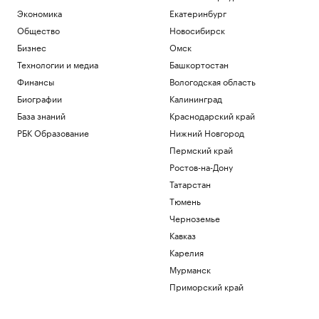
Экономика
Екатеринбург
Общество
Новосибирск
Бизнес
Омск
Технологии и медиа
Башкортостан
Финансы
Вологодская область
Биографии
Калининград
База знаний
Краснодарский край
РБК Образование
Нижний Новгород
Пермский край
Ростов-на-Дону
Татарстан
Тюмень
Черноземье
Кавказ
Карелия
Мурманск
Приморский край