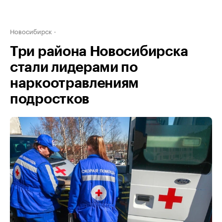
Новосибирск
Три района Новосибирска
стали лидерами по
наркоотравлениям
подростков