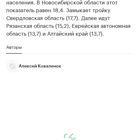
населения. В Новосибирской области этот
показатель равен 18,4. Замыкает тройку
Свердловская область (17,7). Далее идут
Рязанская область (15,2), Еврейская автономная
область (13,7) и Алтайский край (13,7).
Авторы
Алексей Коваленок