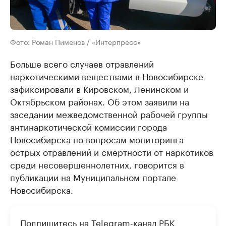
Фото: Роман Пименов / «Интерпресс»
Больше всего случаев отравлений
наркотическими веществами в Новосибирске
зафиксировали в Кировском, Ленинском и
Октябрьском районах. Об этом заявили на
заседании межведомственной рабочей группы
антинаркотической комиссии города
Новосибирска по вопросам мониторинга
острых отравлений и смертности от наркотиков
среди несовершеннолетних, говорится в
публикации на Муниципальном портале
Новосибирска.
Подпишитесь на
Telegram-канал
РБК