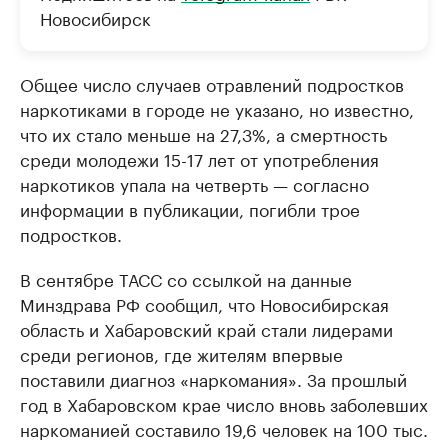
Новосибирск
Общее число случаев отравлений подростков
наркотиками в городе не указано, но известно,
что их стало меньше на 27,3%, а смертность
среди молодежи 15-17 лет от употребления
наркотиков упала на четверть — согласно
информации в публикации, погибли трое
подростков.
В сентябре ТАСС со ссылкой на данные
Минздрава РФ сообщил, что Новосибирская
область и Хабаровский край стали лидерами
среди регионов, где жителям впервые
поставили диагноз «наркомания». За прошлый
год в Хабаровском крае число вновь заболевших
наркоманией составило 19,6 человек на 100 тыс.