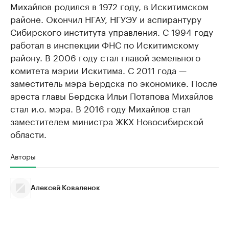
Михайлов родился в 1972 году, в Искитимском
районе. Окончил НГАУ, НГУЭУ и аспирантуру
Сибирского института управления. С 1994 году
работал в инспекции ФНС по Искитимскому
району. В 2006 году стал главой земельного
комитета мэрии Искитима. С 2011 года —
заместитель мэра Бердска по экономике. После
ареста главы Бердска Ильи Потапова Михайлов
стал и.о. мэра. В 2016 году Михайлов стал
заместителем министра ЖКХ Новосибирской
области.
Авторы
Алексей Коваленок