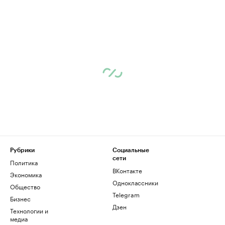
Рубрики
Социальные
сети
Политика
ВКонтакте
Экономика
Одноклассники
Общество
Telegram
Бизнес
Дзен
Технологии и
медиа