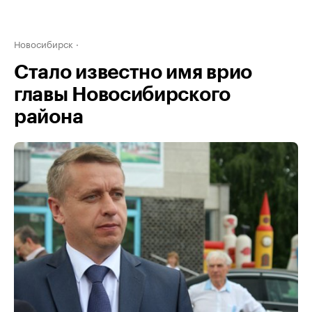
Новосибирск
Стало известно имя врио
главы Новосибирского
района