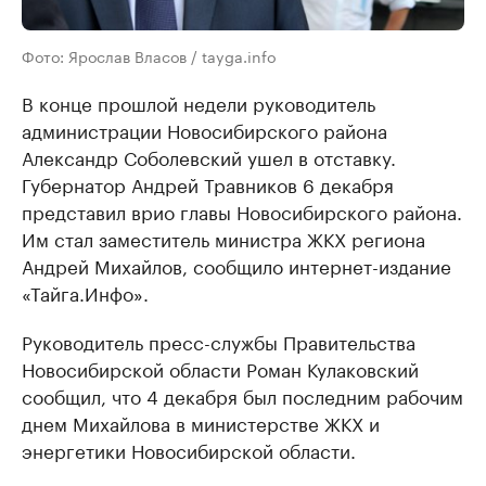
Фото: Ярослав Власов / tayga.info
В конце прошлой недели руководитель
администрации Новосибирского района
Александр Соболевский ушел в отставку.
Губернатор Андрей Травников 6 декабря
представил врио главы Новосибирского района.
Им стал заместитель министра ЖКХ региона
Андрей Михайлов, сообщило интернет-издание
«Тайга.Инфо».
Руководитель пресс-службы Правительства
Новосибирской области Роман Кулаковский
сообщил, что 4 декабря был последним рабочим
днем Михайлова в министерстве ЖКХ и
энергетики Новосибирской области.