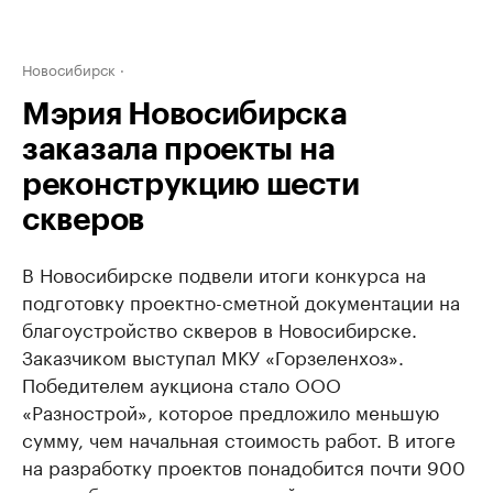
Новосибирск
Мэрия Новосибирска
заказала проекты на
реконструкцию шести
скверов
В Новосибирске подвели итоги конкурса на
подготовку проектно-сметной документации на
благоустройство скверов в Новосибирске.
Заказчиком выступал МКУ «Горзеленхоз».
Победителем аукциона стало ООО
«Разнострой», которое предложило меньшую
сумму, чем начальная стоимость работ. В итоге
на разработку проектов понадобится почти 900