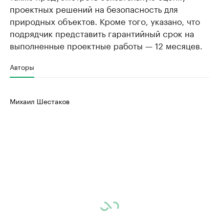
проектных решений на безопасность для
природных объектов. Кроме того, указано, что
подрядчик представить гарантийный срок на
выполненные проектные работы — 12 месяцев.
Авторы
Михаил Шестаков