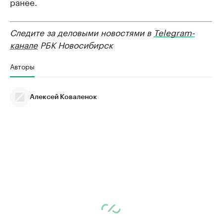
ранее.
Следите за деловыми новостями в
Telegram-
канале
РБК Новосибирск
Авторы
Алексей Коваленок