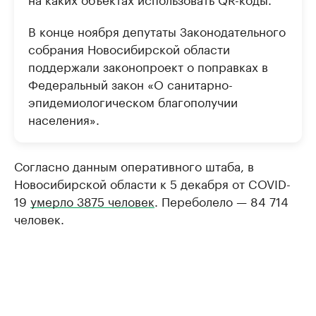
В конце ноября депутаты Законодательного
собрания Новосибирской области
поддержали законопроект о поправках в
Федеральный закон «О санитарно-
эпидемиологическом благополучии
населения».
Согласно данным оперативного штаба, в
Новосибирской области к 5 декабря от COVID-
19
умерло 3875 человек
. Переболело — 84 714
человек.