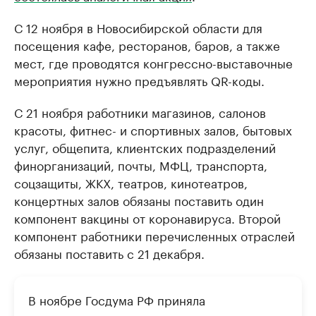
С 12 ноября в Новосибирской области для
посещения кафе, ресторанов, баров, а также
мест, где проводятся конгрессно-выставочные
мероприятия нужно предъявлять QR-коды.
С 21 ноября работники магазинов, салонов
красоты, фитнес- и спортивных залов, бытовых
услуг, общепита, клиентских подразделений
финорганизаций, почты, МФЦ, транспорта,
соцзащиты, ЖКХ, театров, кинотеатров,
концертных залов обязаны поставить один
компонент вакцины от коронавируса. Второй
компонент работники перечисленных отраслей
обязаны поставить с 21 декабря.
В ноябре Госдума РФ приняла