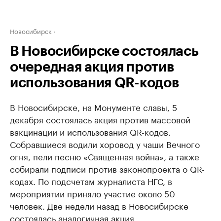
Новосибирск
В Новосибирске состоялась
очередная акция против
использования QR-кодов
В Новосибирске, на Монументе славы, 5
декабря состоялась акция против массовой
вакцинации и использования QR-кодов.
Собравшиеся водили хоровод у чаши Вечного
огня, пели песню «Священная война», а также
собирали подписи против законопроекта о QR-
кодах. По подсчетам журналиста НГС, в
мероприятии приняло участие около 50
человек. Две недели назад в Новосибирске
состоялась аналогичная акция
.