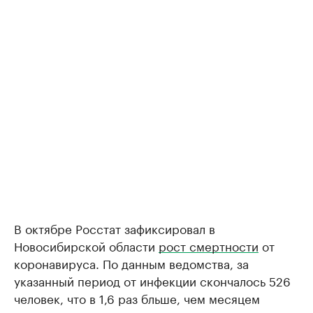
В октябре Росстат зафиксировал в
Новосибирской области
рост смертности
от
коронавируса. По данным ведомства, за
указанный период от инфекции скончалось 526
человек, что в 1,6 раз бльше, чем месяцем