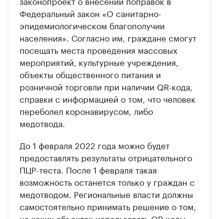
законопроект о внесении поправок в
Федеральный закон «О санитарно-
эпидемиологическом благополучии
населения». Согласно им, граждане смогут
посещать места проведения массовых
мероприятий, культурные учреждения,
объекты общественного питания и
розничной торговли при наличии QR-кода,
справки с информацией о том, что человек
переболел коронавирусом, либо
медотвода.
До 1 февраля 2022 года можно будет
предоставлять результаты отрицательного
ПЦР-теста. После 1 февраля такая
возможность останется только у граждан с
медотводом. Региональные власти должны
самостоятельно принимать решение о том,
на каких объектах использовать QR-коды.