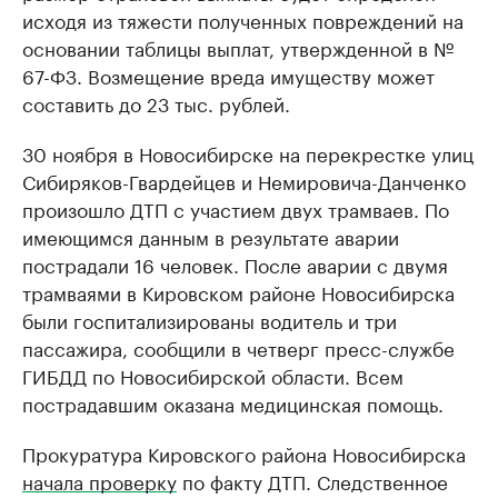
исходя из тяжести полученных повреждений на
основании таблицы выплат, утвержденной в №
67-ФЗ. Возмещение вреда имуществу может
составить до 23 тыс. рублей.
30 ноября в Новосибирске на перекрестке улиц
Сибиряков-Гвардейцев и Немировича-Данченко
произошло ДТП с участием двух трамваев. По
имеющимся данным в результате аварии
пострадали 16 человек. После аварии с двумя
трамваями в Кировском районе Новосибирска
были госпитализированы водитель и три
пассажира, сообщили в четверг пресс-службе
ГИБДД по Новосибирской области. Всем
пострадавшим оказана медицинская помощь.
Прокуратура Кировского района Новосибирска
начала проверку
по факту ДТП. Следственное