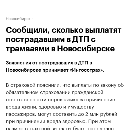
Новосибирск
Сообщили, сколько выплатят
пострадавшим в ДТП с
трамваями в Новосибирске
Заявления от пострадавших в ДТП в
Новосибирске принимает «Ингосстрах».
В страховой пояснили, что выплаты по закону об
обязательном страховании гражданской
ответственности перевозчика за причинение
вреда жизни, здоровью и имуществу
пассажиров. могут составить до 2 млн рублей
при причинении вреда здоровью. При этом
размер страховой выплаты будет определен