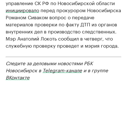
управление СК РФ по Новосибирской области
инициировало
перед прокурором Новосибирска
Романом Сиваком вопрос о передаче
материалов проверки по факту ДТП из органов
внутренних дел в производство следственных.
Мэр Анатолий Локоть сообщил в четверг, что
служебную проверку проведет и мэрия города.
Следите за деловыми новостями РБК
Новосибирск в
Telegram-канале
и в группе
ВКонтакте