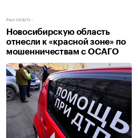
Рост ОСАГО
Новосибирскую область
отнесли к «красной зоне» по
мошенничествам с ОСАГО