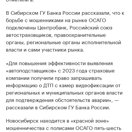
В Сибирском ГУ Банка России рассказали, что к
борьбе с мошенниками на рынке ОСАГО
подключены Центробанк, Российский союз
автостраховщиков, правоохранительные
органы, региональные органы исполнительной
власти и сами участники рынка.
«Для повышения эффективности выявления
«автоподставщиков» с 2023 года страховые
компании получили право запрашивать
информацию о ДТП с камер видеофиксации от
региональных и муниципальных органов власти
для подтверждения обстоятельств аварии», —
рассказали в Сибирском ГУ Банка России.
Новосибирск находится в «красной зоне»
мошенничества с полисами ОСАГО пять-шесть