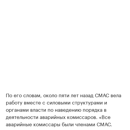
По его словам, около пяти лет назад СМАС вела
работу вместе с силовыми структурами и
органами власти по наведению порядка в
деятельности аварийных комиссаров. «Все
аварийные комиссары были членами СМАС.