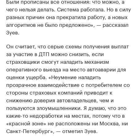
Были прописаны все отношения: что можно, а
чего нельзя делать. Система работала. Но в силу
разных причин она прекратила работу, а новых
алгоритмов не было предложено», — рассказал
Зуев.
Он считает, что серые схемы получения выплат
за участие в ДТП можно снизить, если
страховщики смогут наладить механизм
оперативного выезда на место автоаварии для
оценки ущерба. «Неумение наладить
прозрачное взаимодействие с потребителем со
стороны страховых компаний приводит к
снижению доверия автовладельцев, чем и
пользуются злоумышленники. Я думаю, что это
какие-то недоработки на местах, потому что в
«красной зоне» не расположены ни Москва, ни
Санкт-Петербург», — отметил Зуев.