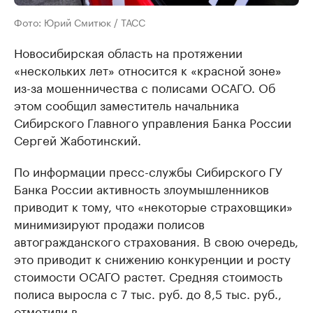
Фото: Юрий Смитюк / ТАСС
Новосибирская область на протяжении
«нескольких лет» относится к «красной зоне»
из-за мошенничества с полисами ОСАГО. Об
этом сообщил заместитель начальника
Сибирского Главного управления Банка России
Сергей Жаботинский.
По информации пресс-службы Сибирского ГУ
Банка России активность злоумышленников
приводит к тому, что «некоторые страховщики»
минимизируют продажи полисов
автогражданского страхования. В свою очередь,
это приводит к снижению конкуренции и росту
стоимости ОСАГО растет. Средняя стоимость
полиса выросла с 7 тыс. руб. до 8,5 тыс. руб.,
отметили в.