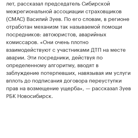
лет, рассказал председатель Сибирской
межрегиональной ассоциации страховщиков
(СМАС) Василий Зуев. По его словам, в регионе
отработан механизм так называемой помощи
посредников: автоюристов, аварийных
комиссаров. «Они очень плотно
взаимодействуют с участниками ДТП на месте
аварии. Эти посредники, действуя по
определенному алгоритму, вводят в
заблуждение потерпевших, навязывая им услуги
вплоть до подписания договора переуступки
прав на возмещение ущерба», — рассказал Зуев
РБК Новосибирск.