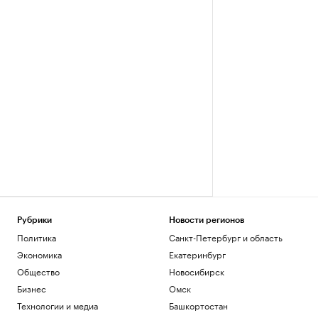
Рубрики
Новости регионов
Политика
Санкт-Петербург и область
Экономика
Екатеринбург
Общество
Новосибирск
Бизнес
Омск
Технологии и медиа
Башкортостан