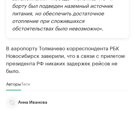
борту был подведен наземный источник
питания, но обеспечить достаточное
отопление при сложившихся
обстоятельствах было невозможно».
В аэропорту Толмачево корреспондента РБК
Новосибирск заверили, что в связи с прилетом
президента РФ никаких задержек рейсов не
было.
Авторы
Теги
Анна Иванова