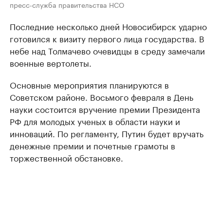
пресс-служба правительства НСО
Последние несколько дней Новосибирск ударно
готовился к визиту первого лица государства. В
небе над Толмачево очевидцы в среду замечали
военные вертолеты.
Основные мероприятия планируются в
Советском районе. Восьмого февраля в День
науки состоится вручение премии Президента
РФ для молодых ученых в области науки и
инноваций. По регламенту, Путин будет вручать
денежные премии и почетные грамоты в
торжественной обстановке.