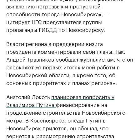
выявлению нетрезвых и пропускной
способности города Новосибирска», —
цитирует НГС представителя группы
пропаганды ГИБДД по Новосибирску.
Власти региона в преддверии визита
президента комментировали свои планы. Так,
Андрей Травников сообщал журналистам, что он
расскажет «о первых итогах моей работы в
Новосибирской области, а кроме того, об
основных приоритетах и планах региона».
Анатолий Локоть
планировал попросить у
Владимира Путина
финансирование на
продолжение строительства Новосибирского
метро. В Красноярске, откуда Путин в
Новосибирск прилетел, он обещал, что
вернется к рассмотрению строительства