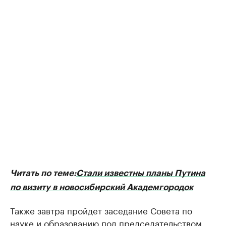
Читать по теме:
Стали известны планы Путина
по визиту в новосибирский Академгородок
Также завтра пройдет заседание Совета по
науке и образованию под председательством