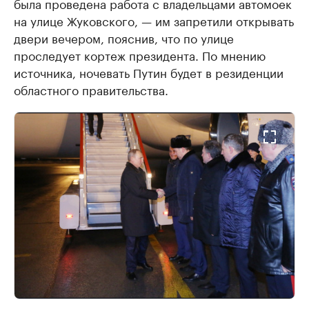
была проведена работа с владельцами автомоек
на улице Жуковского, — им запретили открывать
двери вечером, пояснив, что по улице
проследует кортеж президента. По мнению
источника, ночевать Путин будет в резиденции
областного правительства.