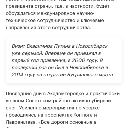
президента страны, где, в частности, будет
обсуждаться международное научно-
техническое сотрудничество и ключевые
направления этого сотрудничества.
Визит Владимира Путина в Новосибирск
уже седьмой. Впервые он приезжал в
первый год правления, в 2000 году. В
последний раз он был в Новосибирске в
2014 году на открытии Бугринского моста.
Последние дни в Академгородке и практически
во всем Советском районе активно убирали
снег. Усиленно мероприятия по уборке
проводились на проспектах Коптюга и
Лавреньтева. «Все дороги основные в