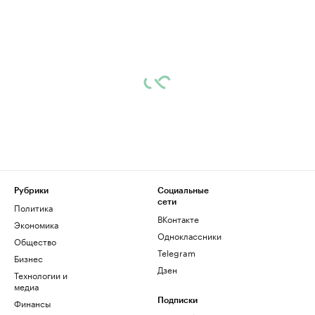
Рубрики
Социальные
сети
Политика
ВКонтакте
Экономика
Одноклассники
Общество
Telegram
Бизнес
Дзен
Технологии и
медиа
Финансы
Подписки