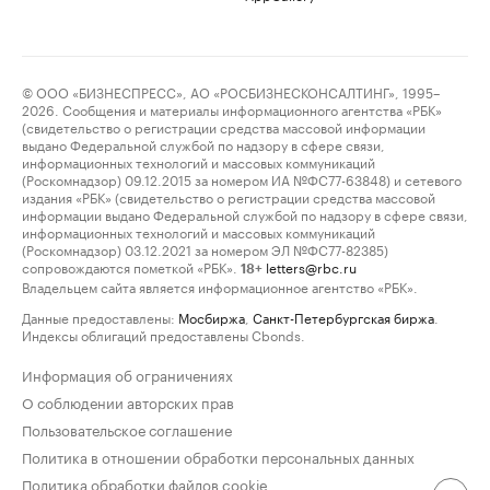
© ООО «БИЗНЕСПРЕСС», АО «РОСБИЗНЕСКОНСАЛТИНГ», 1995–
2026. Сообщения и материалы информационного агентства «РБК»
(свидетельство о регистрации средства массовой информации
выдано Федеральной службой по надзору в сфере связи,
информационных технологий и массовых коммуникаций
(Роскомнадзор) 09.12.2015 за номером ИА №ФС77-63848) и сетевого
издания «РБК» (свидетельство о регистрации средства массовой
информации выдано Федеральной службой по надзору в сфере связи,
информационных технологий и массовых коммуникаций
(Роскомнадзор) 03.12.2021 за номером ЭЛ №ФС77-82385)
сопровождаются пометкой «РБК».
letters@rbc.ru
18+
Владельцем сайта является информационное агентство «РБК».
Данные предоставлены:
Мосбиржа
,
Санкт-Петербургская биржа
.
Индексы облигаций предоставлены Cbonds.
Информация об ограничениях
О соблюдении авторских прав
Пользовательское соглашение
Политика в отношении обработки персональных данных
Политика обработки файлов cookie