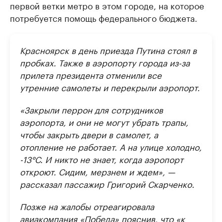
первой ветки метро в этом городе, на которое
потребуется помощь федерального бюджета.
Красноярск в день приезда Путина стоял в
пробках. Также в аэропорту города из-за
прилета президента отменили все
утренние самолеты и перекрыли аэропорт.
«Закрыли перрон для сотрудников
аэропорта, и они не могут убрать трапы,
чтобы закрыть двери в самолет, а
отопление не работает. А на улице холодно,
-13°С. И никто не знает, когда аэропорт
откроют. Сидим, мерзнем и ждем», —
рассказал пассажир Григорий Скарченко.
Позже на жалобы отреагировала
авиакомпания «Победа» пояснив, что «к