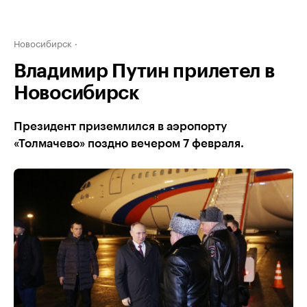
Новосибирск
Владимир Путин прилетел в
Новосибирск
Президент приземлился в аэропорту
«Толмачево» поздно вечером 7 февраля.