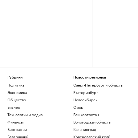
Рубрики
Новости регионов
Политика
Санкт-Петербург и область
Экономика
Екатеринбург
Общество
Новосибирск
Бизнес
Омск
Технологии и медиа
Башкортостан
Финансы
Вологодская область
Биографии
Калининград
База знаний
Краснодарский край