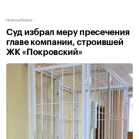
Новосибирск
Суд избрал меру пресечения
главе компании, строившей
ЖК «Покровский»