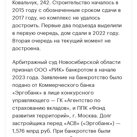
Ковальчук, 242. Строительство началось в
2015 году с обозначенным сроком сдачи в
2017 году, но комплекс не удалось
достроить. Первые два подъезда выделили
в первую очередь, дом сдали в 2022 году.
Вторая очередь на текущий момент не
достроена.
Арбитражный суд Новосибирской области
признал ООО «РИК» банкротом в начале
2023 года. Заявление на банкротство было
подано от Коммерческого банка
«Эргобанк» в лице конкурсного
управляющего — ГК «Агентство по
страхованию вкладов», и ППК «Фонд
развития территорий», г. Москва. Долг
застройщика перед «АСВ» («Эргобанк») —
1,576 млрд руб. При банкротстве были