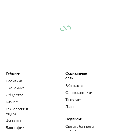
Рубрики
Социальные
сети
Политика
ВКонтакте
Экономика
Одноклассники
Общество
Telegram
Бизнес
Дзен
Технологии и
медиа
Финансы
Подписки
Скрыть баннеры
Биографии
на РБК