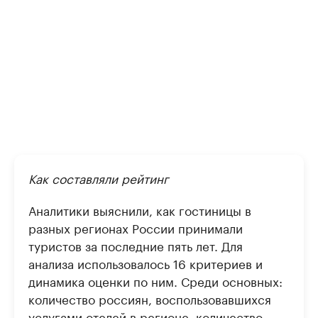
Как составляли рейтинг
Аналитики выяснили, как гостиницы в
разных регионах России принимали
туристов за последние пять лет. Для
анализа использовалось 16 критериев и
динамика оценки по ним. Среди основных:
количество россиян, воспользовавшихся
услугами отелей в регионе, количество