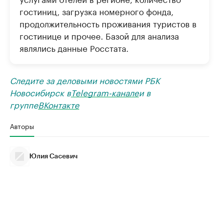
гостиниц, загрузка номерного фонда,
продолжительность проживания туристов в
гостинице и прочее. Базой для анализа
являлись данные Росстата.
Следите за деловыми новостями РБК
Новосибирск в
Telegram-канале
и в
группе
ВКонтакте
Авторы
Юлия Сасевич