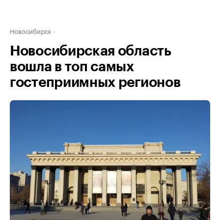
Новосибирск
Новосибирская область
вошла в топ самых
гостеприимных регионов