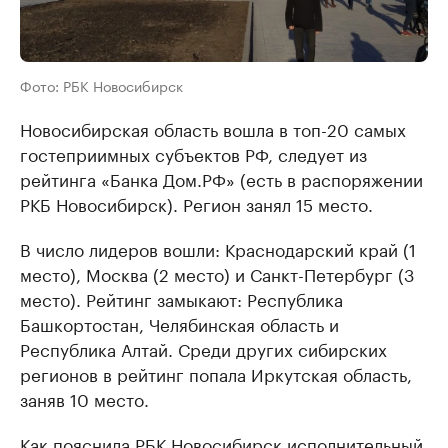
Фото: РБК Новосибирск
Новосибирская область вошла в топ-20 самых
гостеприимных субъектов РФ, следует из
рейтинга «Банка Дом.РФ» (есть в распоряжении
РКБ Новосибирск). Регион занял 15 место.
В число лидеров вошли: Краснодарский край (1
место), Москва (2 место) и Санкт-Петербург (3
место). Рейтинг замыкают: Республика
Башкортостан, Челябинская область и
Республика Алтай. Среди других сибирских
регионов в рейтинг попала Иркутская область,
заняв 10 место.
Как пояснила РБК Новосибирск исполнительный