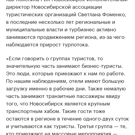
директор Новосибирской ассоциации
туристических организаций Светлана Фоменко,
в последние несколько лет региональные и
муниципальные власти и турбизнес активно
занимаются продвижением региона, из-за чего
наблюдается прирост турпотока.
«Если говорить о группах туристов, то
значительную часть занимают бизнес-туристы.
Это люди, которые приезжают к нам по работе.
По нашим наблюдениям, отели имеют большую
загрузку именно в рабочие дни. Также немалую
часть занимают транзитные пассажиры ввиду
того, что Новосибирск является крупным
транспортным хабом. Такие гости тоже
остаются в регионе в течение одного-двух суток
и учитываются как туристы. Третья группа — те,
кто приезжают на массовые мероприятия —