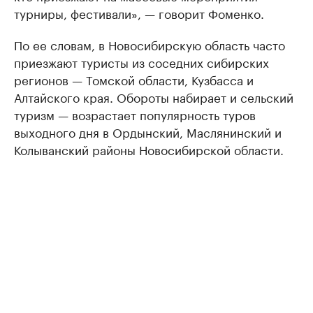
турниры, фестивали», — говорит Фоменко.
По ее словам, в Новосибирскую область часто
приезжают туристы из соседних сибирских
регионов — Томской области, Кузбасса и
Алтайского края. Обороты набирает и сельский
туризм — возрастает популярность туров
выходного дня в Ордынский, Маслянинский и
Колыванский районы Новосибирской области.