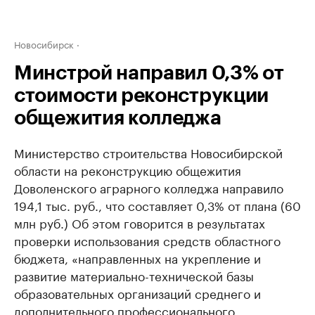
Новосибирск
Минстрой направил 0,3% от
стоимости реконструкции
общежития колледжа
Министерство строительства Новосибирской
области на реконструкцию общежития
Доволенского аграрного колледжа направило
194,1 тыс. руб., что составляет 0,3% от плана (60
млн руб.) Об этом говорится в результатах
проверки использования средств областного
бюджета, «направленных на укрепление и
развитие материально-технической базы
образовательных организаций среднего и
дополнительного профессионального