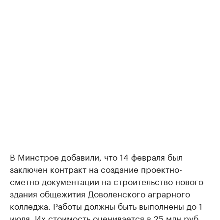
В Минстрое добавили, что 14 февраля был
заключен контракт на создание проектно-
сметно документации на строительство нового
здания общежития Доволенского аграрного
колледжа. Работы должны быть выполнены до 1
июля. Их стоимость оценивается в 25 млн руб.