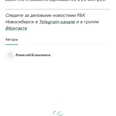
Следите за деловыми новостями РБК
Новосибирск в
Telegram-канале
и в группе
ВКонтакте
Авторы
Алексей Коваленок