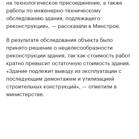
на технологическое присоединение, а также
работы по инженерно-техническому
обследованию здания, подлежащего
реконструкции», — рассказали в Минстрое.
В результате обследования объекта было
принято решение о нецелесообразности
реконструкции здания, так как стоимость работ
кратно превысит остаточную стоимость здания.
«Здание подлежит выводу из эксплуатации с
последующим демонтажем и утилизацией
строительных конструкций», — отметили в
министерстве.