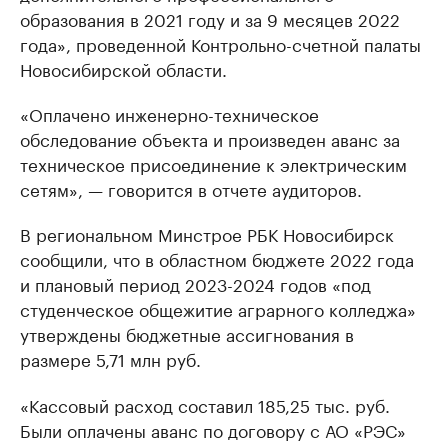
образования в 2021 году и за 9 месяцев 2022
года», проведенной Контрольно-счетной палаты
Новосибирской области.
«Оплачено инженерно-техническое
обследование объекта и произведен аванс за
техническое присоединение к электрическим
сетям», — говорится в отчете аудиторов.
В региональном Минстрое РБК Новосибирск
сообщили, что в областном бюджете 2022 года
и плановый период 2023-2024 годов «под
студенческое общежитие аграрного колледжа»
утверждены бюджетные ассигнования в
размере 5,71 млн руб.
«Кассовый расход составил 185,25 тыс. руб.
Были оплачены аванс по договору с АО «РЭС»