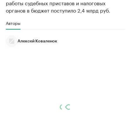
работы судебных приставов и налоговых
органов в бюджет поступило 2,4 млрд руб.
Авторы
Алексей Коваленок