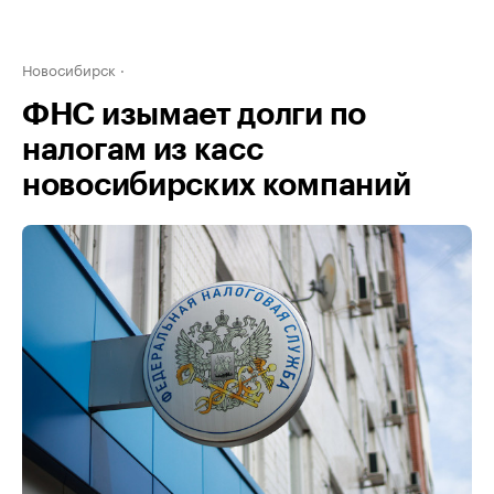
Новосибирск
ФНС изымает долги по
налогам из касс
новосибирских компаний