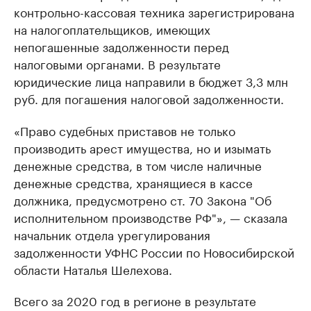
контрольно-кассовая техника зарегистрирована
на налогоплательщиков, имеющих
непогашенные задолженности перед
налоговыми органами. В результате
юридические лица направили в бюджет 3,3 млн
руб. для погашения налоговой задолженности.
«Право судебных приставов не только
производить арест имущества, но и изымать
денежные средства, в том числе наличные
денежные средства, хранящиеся в кассе
должника, предусмотрено ст. 70 Закона "Об
исполнительном производстве РФ"», — сказала
начальник отдела урегулирования
задолженности УФНС России по Новосибирской
области Наталья Шелехова.
Всего за 2020 год в регионе в результате