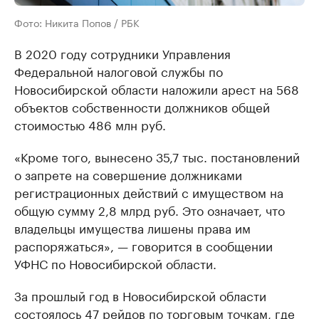
Фото: Никита Попов / РБК
В 2020 году сотрудники Управления
Федеральной налоговой службы по
Новосибирской области наложили арест на 568
объектов собственности должников общей
стоимостью 486 млн руб.
«Кроме того, вынесено 35,7 тыс. постановлений
о запрете на совершение должниками
регистрационных действий с имуществом на
общую сумму 2,8 млрд руб. Это означает, что
владельцы имущества лишены права им
распоряжаться», — говорится в сообщении
УФНС по Новосибирской области.
За прошлый год в Новосибирской области
состоялось 47 рейдов по торговым точкам, где