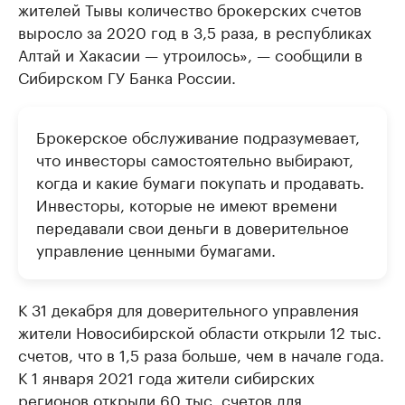
жителей Тывы количество брокерских счетов
выросло за 2020 год в 3,5 раза, в республиках
Алтай и Хакасии — утроилось», — сообщили в
Сибирском ГУ Банка России.
Брокерское обслуживание подразумевает,
что инвесторы самостоятельно выбирают,
когда и какие бумаги покупать и продавать.
Инвесторы, которые не имеют времени
передавали свои деньги в доверительное
управление ценными бумагами.
К 31 декабря для доверительного управления
жители Новосибирской области открыли 12 тыс.
счетов, что в 1,5 раза больше, чем в начале года.
К 1 января 2021 года жители сибирских
регионов открыли 60 тыс. счетов для