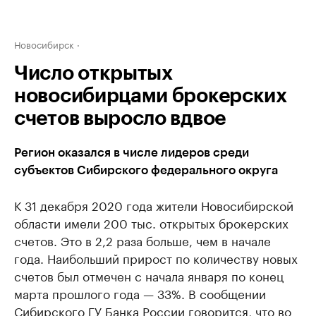
Новосибирск
Число открытых
новосибирцами брокерских
счетов выросло вдвое
Регион оказался в числе лидеров среди
субъектов Сибирского федерального округа
К 31 декабря 2020 года жители Новосибирской
области имели 200 тыс. открытых брокерских
счетов. Это в 2,2 раза больше, чем в начале
года. Наибольший прирост по количеству новых
счетов был отмечен с начала января по конец
марта прошлого года — 33%. В сообщении
Сибирского ГУ Банка России говорится, что во