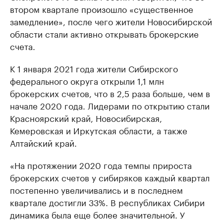
втором квартале произошло «существенное
замедление», после чего жители Новосибирской
области стали активно открывать брокерские
счета.
К 1 января 2021 года жители Сибирского
федерального округа открыли 1,1 млн
брокерских счетов, что в 2,5 раза больше, чем в
начале 2020 года. Лидерами по открытию стали
Красноярский край, Новосибирская,
Кемеровская и Иркутская области, а также
Алтайский край.
«На протяжении 2020 года темпы прироста
брокерских счетов у сибиряков каждый квартал
постепенно увеличивались и в последнем
квартале достигли 33%. В республиках Сибири
динамика была еще более значительной. У