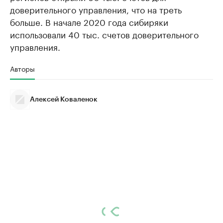
доверительного управления, что на треть
больше. В начале 2020 года сибиряки
использовали 40 тыс. счетов доверительного
управления.
Авторы
Алексей Коваленок