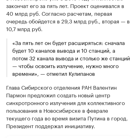
закончат его за пять лет. Проект оценивался в
40 млрд руб. Согласно расчетам, первая
очередь обойдется в 29,3 млрд руб., вторая — в
10,7 млрд руб.
«За пять лет он будет расширяться: сначала
будет 10 каналов вывода и 10 станций, а
потом 32 канала вывода и столько же станций
— чтобы освоить излучение, нужно много
времени», — отметил Кулипанов
Глава Сибирского отделения РАН Валентин
Пармон предложил создать новый центр
синхротронного излучения для коллективного
пользования в Новосибирске в феврале
текущего года во время визита Путина в город.
Президент поддержал инициативу.