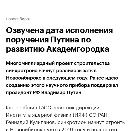
Новосибирск
Озвучена дата исполнения
поручения Путина по
развитию Академгородка
Многомиллиардный проект строительства
синхротрона начнут реализовывать в
Новосибирске в следующем году. Ранее идею
созданию этого научного прибора поддержал
президент РФ Владимир Путин
Как сообщил ТАСС советник дирекции
Института ядерной физики (ИЯФ) СО РАН
Геннадий Кулипанов, синхротрон начнут строить
в Новосибирске уже в 2019 году и полностью