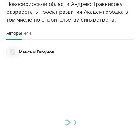
Новосибирской области Андрею Травникову
разработать проект развития Академгородка в
том числе по строительству синхротрона.
Авторы
Теги
Максим Табунов