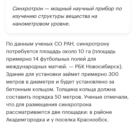
Синхротрон — мощный научный прибор по
изучению структуры вещества на
нанометровом уровне.
По данным ученых СО РАН, синхротрону
потребуется площадь около 10 га (площадь
примерно 14 футбольных полей для
международных матчей. — РБК Новосибирск).
Здание для установки займет примерно 300
метров в диаметре и будет установлено за
бетонным кольцом. Толщина кольца должна
составить порядка 50 метров. Ученые отмечали,
что для размещения синхротрона
рассматривается две площадки: в районе
Академгородка и у поселка Краснообск.