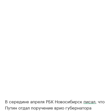
В середине апреля РБК Новосибирск
писал
, что
Путин отдал поручение врио губернатора