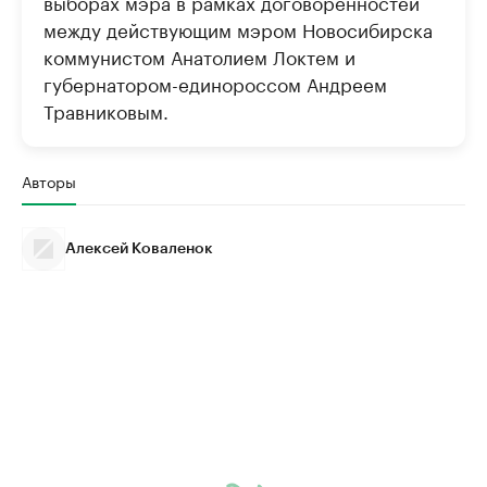
выборах мэра в рамках договоренностей
между действующим мэром Новосибирска
коммунистом Анатолием Локтем и
губернатором-единороссом Андреем
Травниковым.
Авторы
Алексей Коваленок