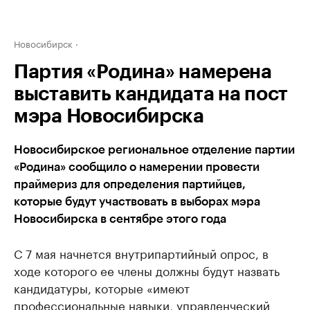
Новосибирск
Партия «Родина» намерена
выставить кандидата на пост
мэра Новосибирска
Новосибирское региональное отделение партии
«Родина» сообщило о намерении провести
праймериз для определения партийцев,
которые будут участвовать в выборах мэра
Новосибирска в сентябре этого года
С 7 мая начнется внутрипартийный опрос, в
ходе которого ее члены должны будут назвать
кандидатуры, которые «имеют
профессиональные навыки, управленческий