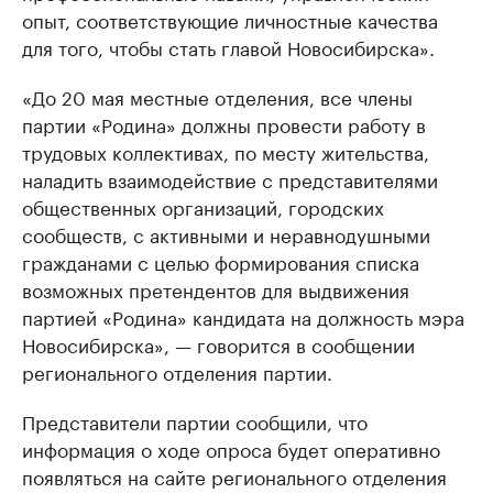
опыт, соответствующие личностные качества
для того, чтобы стать главой Новосибирска».
«До 20 мая местные отделения, все члены
партии «Родина» должны провести работу в
трудовых коллективах, по месту жительства,
наладить взаимодействие с представителями
общественных организаций, городских
сообществ, с активными и неравнодушными
гражданами с целью формирования списка
возможных претендентов для выдвижения
партией «Родина» кандидата на должность мэра
Новосибирска», — говорится в сообщении
регионального отделения партии.
Представители партии сообщили, что
информация о ходе опроса будет оперативно
появляться на сайте регионального отделения