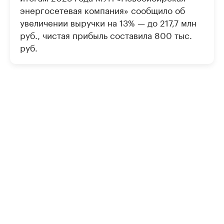
энергосетевая компания» сообщило об
увеличении выручки на 13% — до 217,7 млн
руб., чистая прибыль составила 800 тыс.
руб.