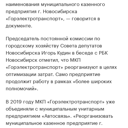
наименования муниципального казенного
предприятия г. Новосибирска
«Горэлектротранспорт», — говорится в
документе.
Председатель постоянной комиссии по
городскому хозяйству Совета депутатов
Новосибирска Игорь Кудин в беседе с РБК
Новосибирск отметил, что МКП
«Горэлектротранспорт» реорганизуют в целях
оптимизации затрат. Само предприятие
продолжит работу в рамках «более широких
полномочий».
В 2019 году МКП «Горэлектротранспорт» уже
объединяли с муниципальным унитарным
предприятием «Автосвязь». «Реорганизовать
муниципальное казенное предприятие г.