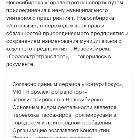
Новосибирска «Горэлектротранспорт» путем
присоединения к нему муниципального
унитарного предприятия г. Новосибирска
«Автосвязь», с переходом всех прав и
обязанностей присоединяемого предприятия и
сохранением наименования муниципального
казенного предприятия г. Новосибирска
«Горэлектротранспорт», — говорилось в
документе.
Согласно данным сервиса «Контур.Фокус»,
МКП «Горэлектротранспорт»
зарегистрировано в Новосибирске.
Основным видом деятельности является
перевозка пассажиров троллейбусами в
городском и пригородном сообщении.
Организацию возглавляет Константин
Прокин, учредителем является