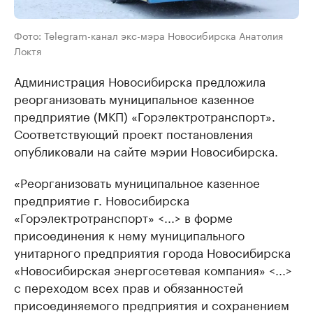
Фото: Telegram-канал экс-мэра Новосибирска Анатолия
Локтя
Администрация Новосибирска предложила
реорганизовать муниципальное казенное
предприятие (МКП) «Горэлектротранспорт».
Соответствующий проект постановления
опубликовали на сайте мэрии Новосибирска.
«Реорганизовать муниципальное казенное
предприятие г. Новосибирска
«Горэлектротранспорт» <...> в форме
присоединения к нему муниципального
унитарного предприятия города Новосибирска
«Новосибирская энергосетевая компания» <...>
с переходом всех прав и обязанностей
присоединяемого предприятия и сохранением