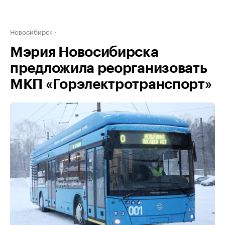
Новосибирск
Мэрия Новосибирска
предложила реорганизовать
МКП «Горэлектротранспорт»