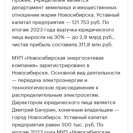
департамент земельных и имущественных
отношении мэрии Новосибирска. Уставный
капитал предприятия — 121 753 руб. По
итогам 2023 года выручка юридического
лица выросла на 30% — до 2,8 млрд руб.,
чистая прибыль составила 311,8 млн руб.
МУП «Новосибирская энергосетевая
компания» зарегистрировано в
Новосибирске. Основной вид деятельности
— передача электроэнергии и
технологическое присоединение к
распределительным электросетям.
Директором юридического лица является
Дмитрий Бачурин, конечным владельцем —
город Новосибирск. Уставный капитал
предприятия равен 500 тыс. руб. По
итогам 2023 года МУП «Новосибирская