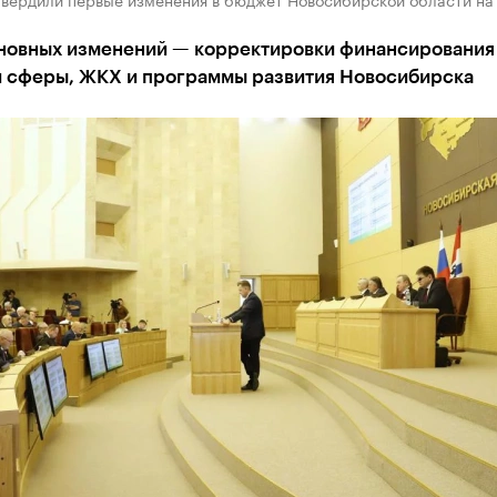
новных изменений — корректировки финансирования
 сферы, ЖКХ и программы развития Новосибирска