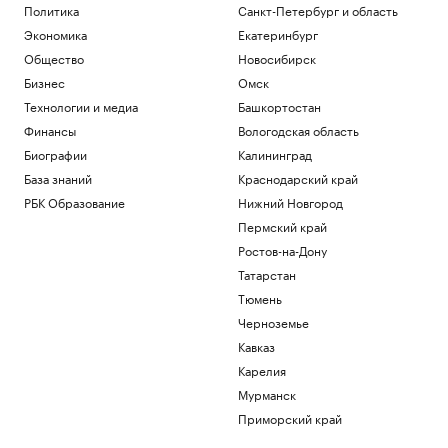
Политика
Санкт-Петербург и область
Экономика
Екатеринбург
Общество
Новосибирск
Бизнес
Омск
Технологии и медиа
Башкортостан
Финансы
Вологодская область
Биографии
Калининград
База знаний
Краснодарский край
РБК Образование
Нижний Новгород
Пермский край
Ростов-на-Дону
Татарстан
Тюмень
Черноземье
Кавказ
Карелия
Мурманск
Приморский край