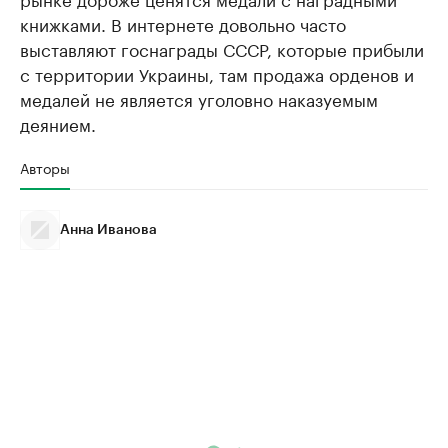
книжками. В интернете довольно часто
выставляют госнаграды СССР, которые прибыли
с территории Украины, там продажа орденов и
медалей не является уголовно наказуемым
деянием.
Авторы
Анна Иванова