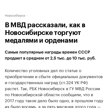
Новосибирск
В МВД рассказали, как в
Новосибирске торгуют
медалями и орденами
Самые популярные награды времен СССР
продают в среднем от 2,5 тыс. до 10 тыс. руб.
Количество уголовных дел по статье о
приобретении и сбыте официальных документов
и государственных наград (ст.324 УК РФ)
растет. Так, РБК Новосибирск в ГУ МВД России
по Новосибирской области сообщили, что в
2017 году такое дело было одно, в прошлом году
их было восемь, а за пять месяцев этого года —