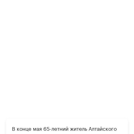
В конце мая 65-летний житель Алтайского