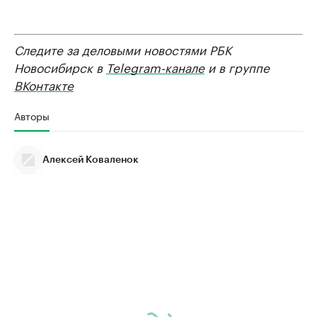
Следите за деловыми новостями РБК
Новосибирск в
Telegram-канале
и в группе
ВКонтакте
Авторы
Алексей Коваленок