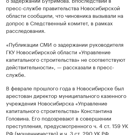
пресс-службе правительства Новосибирской
области сообщили, что чиновника вызывали на
допрос в Следственный комитет, в рамках
расследования.
«Публикации СМИ о задержании руководителя
ГКУ Новосибирской области «Управление
капитального строительства» не соответствуют
действительности», — рассказали в пресс-
службе.
В феврале прошлого года в Новосибирске был
арестован директор муниципального казенного
учреждения Новосибирска «Управление
капитального строительства» Константина
Головина. Его подозревают в совершении
преступления, предусмотренного ч. 4 ст. 159 УК
РФ (мошенничество) и ч. 3 ст. 290 УК РФ