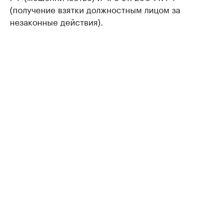
(получение взятки должностным лицом за
незаконные действия).