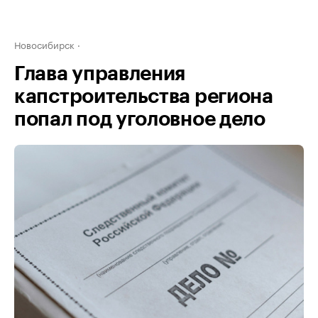
Новосибирск
Глава управления
капстроительства региона
попал под уголовное дело