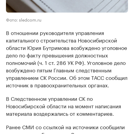
Фото: sledcom.ru
В отношении руководителя управления
капитального строительства Новосибирской
области Юрия Бутримова возбуждено уголовное
дело по факту превышения должностных
полномочий (ч. 1 ст. 286 УК РФ). Уголовное дело
возбуждено пятым Главным следственным
управлением СК России. Об этом ТАСС сообщил
источник в правоохранительных органах.
В Следственном управлении СК по
Новосибирской области на момент написания
материала воздержались от комментариев.
Ранее СМИ со ссылкой на источники сообщили
о задержании Бутримова. Впоследствии в