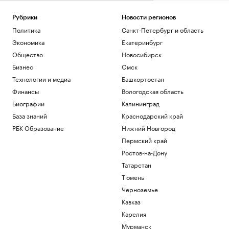
Рубрики
Новости регионов
Политика
Санкт-Петербург и область
Экономика
Екатеринбург
Общество
Новосибирск
Бизнес
Омск
Технологии и медиа
Башкортостан
Финансы
Вологодская область
Биографии
Калининград
База знаний
Краснодарский край
РБК Образование
Нижний Новгород
Пермский край
Ростов-на-Дону
Татарстан
Тюмень
Черноземье
Кавказ
Карелия
Мурманск