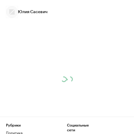
Юлия Сасевич
Рубрики
Социальные
сети
Политика