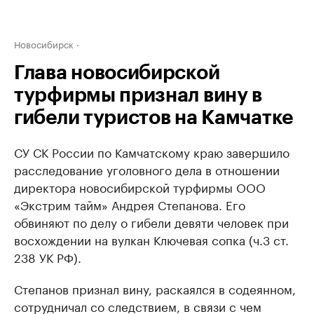
Новосибирск
Глава новосибирской
турфирмы признал вину в
гибели туристов на Камчатке
СУ СК России по Камчатскому краю завершило
расследование уголовного дела в отношении
директора новосибирской турфирмы ООО
«Экстрим тайм» Андрея Степанова. Его
обвиняют по делу о гибели девяти человек при
восхождении на вулкан Ключевая сопка (ч.3 ст.
238 УК РФ).
Степанов признал вину, раскаялся в содеянном,
сотрудничал со следствием, в связи с чем