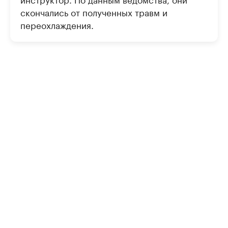
скончались от полученных травм и
переохлаждения.