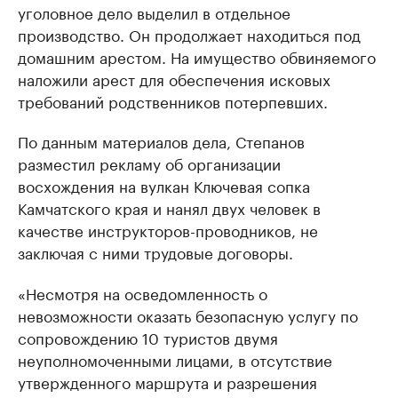
уголовное дело выделил в отдельное
производство. Он продолжает находиться под
домашним арестом. На имущество обвиняемого
наложили арест для обеспечения исковых
требований родственников потерпевших.
По данным материалов дела, Степанов
разместил рекламу об организации
восхождения на вулкан Ключевая сопка
Камчатского края и нанял двух человек в
качестве инструкторов-проводников, не
заключая с ними трудовые договоры.
«Несмотря на осведомленность о
невозможности оказать безопасную услугу по
сопровождению 10 туристов двумя
неуполномоченными лицами, в отсутствие
утвержденного маршрута и разрешения