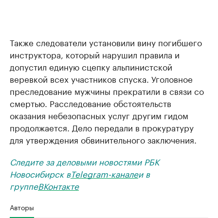
Также следователи установили вину погибшего
инструктора, который нарушил правила и
допустил единую сцепку альпинистской
веревкой всех участников спуска. Уголовное
преследование мужчины прекратили в связи со
смертью. Расследование обстоятельств
оказания небезопасных услуг другим гидом
продолжается. Дело передали в прокуратуру
для утверждения обвинительного заключения.
Следите за деловыми новостями РБК
Новосибирск в
Telegram-канале
и в
группе
ВКонтакте
Авторы