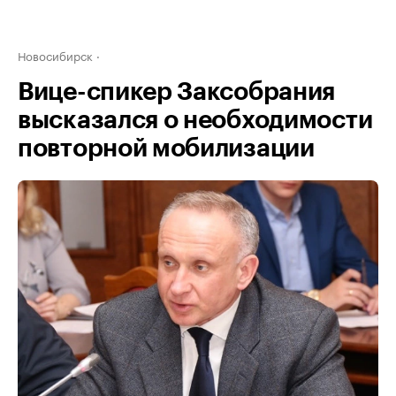
Новосибирск
Вице-спикер Заксобрания
высказался о необходимости
повторной мобилизации