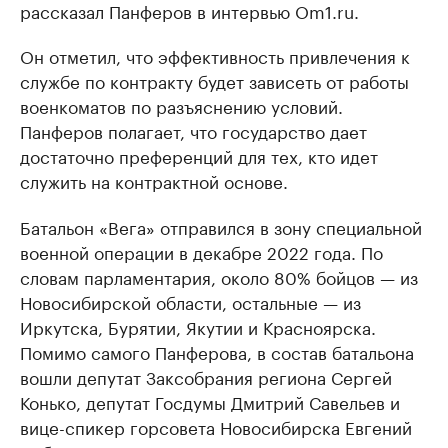
рассказал Панферов в интервью Om1.ru.
Он отметил, что эффективность привлечения к
службе по контракту будет зависеть от работы
военкоматов по разъяснению условий.
Панферов полагает, что государство дает
достаточно преференций для тех, кто идет
служить на контрактной основе.
Батальон «Вега» отправился в зону специальной
военной операции в декабре 2022 года. По
словам парламентария, около 80% бойцов — из
Новосибирской области, остальные — из
Иркутска, Бурятии, Якутии и Красноярска.
Помимо самого Панферова, в состав батальона
вошли депутат Заксобрания региона Сергей
Конько, депутат Госдумы Дмитрий Савельев и
вице-спикер горсовета Новосибирска Евгений