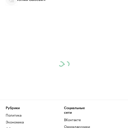
Рубрики
Социальные
сети
Политика
ВКонтакте
Экономика
Одноклассники