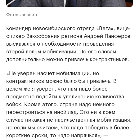
Фото: zsnso.ru
Командир новосибирского отряда «Вега», вице-
спикер Заксобрания региона Андрей Панферов
высказался о необходимости проведения
второй волны мобилизации. По его словам,
дополнительно можно привлечь контрактников.
«Не уверен насчет мобилизации, но
контрактников можно было бы привлечь. В
целом же я уверен, что нам надо более
предметно подойти к увеличению количества
войск. Кроме этого, стране надо немного
перестроиться на иной лад. Это ни в коем
случае никакая не насильственная мобилизация,
но если мы считаем, что надо победить в более
короткие сроки, то надо напрячься», —