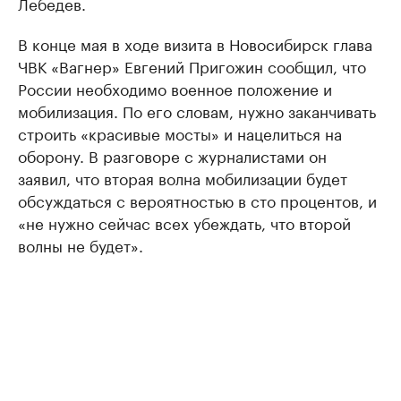
Лебедев.
В конце мая в ходе визита в Новосибирск глава
ЧВК «Вагнер» Евгений Пригожин сообщил, что
России необходимо военное положение и
мобилизация. По его словам, нужно заканчивать
строить «красивые мосты» и нацелиться на
оборону. В разговоре с журналистами он
заявил, что вторая волна мобилизации будет
обсуждаться с вероятностью в сто процентов, и
«не нужно сейчас всех убеждать, что второй
волны не будет».