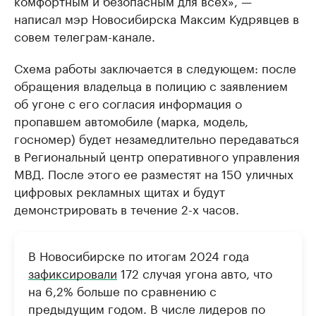
комфортным и безопасным для всех», —
написал мэр Новосибирска Максим Кудрявцев в
совем телеграм-канале.
Схема работы заключается в следующем: после
обращения владельца в полицию с заявлением
об угоне с его согласия информация о
пропавшем автомобиле (марка, модель,
госномер) будет незамедлительно передаваться
в Региональный центр оперативного управления
МВД. После этого ее разместят на 150 уличных
цифровых рекламных щитах и будут
демонстрировать в течение 2-х часов.
В Новосибирске по итогам 2024 года
зафиксировали
172 случая угона авто, что
на 6,2% больше по сравнению с
предыдущим годом. В числе лидеров по