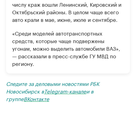
числу краж вошли Ленинский, Кировский и
Октябрьский районы. В целом чаще всего
авто крали в мае, июне, июле и сентябре.
«Среди моделей автотранспортных
средств, которые чаще подвержены
угонам, можно выделить автомобили ВАЗ»,
— рассказали в пресс-службе ГУ МВД по
региону.
Следите за деловыми новостями РБК
Новосибирск в
Telegram-канале
и в
группе
ВКонтакте