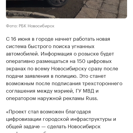
Фото: РБК Новосибирск
С 16 июня в городе начнет работать новая
система быстрого поиска угнанных
автомобилей. Информация о розыске будет
оперативно размещаться на 150 цифровых
экранах по всему Новосибирску сразу после
подачи заявления в полицию. Это станет
возможным после подписания трехстороннего
соглашения между мэрией, ГУ МВД и
оператором наружной рекламы Russ.
«Проект стал возможен благодаря
цифровизации городской инфраструктуры и
общей задаче — сделать Новосибирск