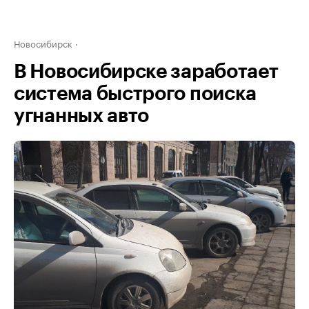
Новосибирск
В Новосибирске заработает
система быстрого поиска
угнанных авто