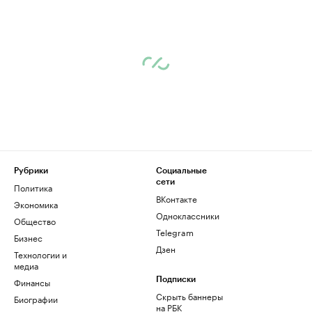
Рубрики
Социальные
сети
Политика
ВКонтакте
Экономика
Одноклассники
Общество
Telegram
Бизнес
Дзен
Технологии и
медиа
Финансы
Подписки
Скрыть баннеры
Биографии
на РБК