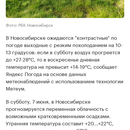
Фото: РБК Новосибирск
В Новосибирске ожидаются "контрастные" по
погоде выходные с резким похолоданием на 10-
13 градусов: если в субботу воздух прогреется
до +27-28°C, то в воскресенье дневная
температура не превысит +14-19°C, сообщает
Яндекс Погода на основе данных
метеонаблюдений с использованием технологии
Метеум.
В субботу, 7 июня, в Новосибирске
прогнозируется переменная облачность с
возможными кратковременными осадками.
Утренняя температура составит +20...+22°C,