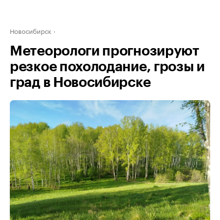
Новосибирск
Метеорологи прогнозируют
резкое похолодание, грозы и
град в Новосибирске