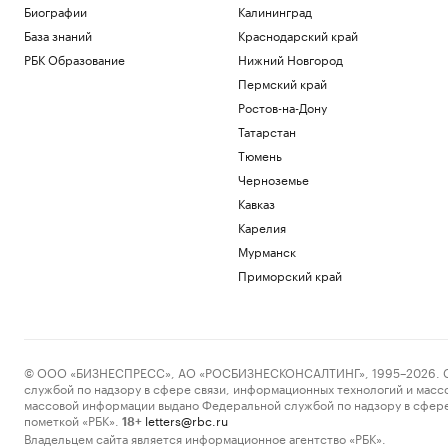
Биографии
Калининград
База знаний
Краснодарский край
РБК Образование
Нижний Новгород
Пермский край
Ростов-на-Дону
Татарстан
Тюмень
Черноземье
Кавказ
Карелия
Мурманск
Приморский край
© ООО «БИЗНЕСПРЕСС», АО «РОСБИЗНЕСКОНСАЛТИНГ», 1995–2026. Сообщ
службой по надзору в сфере связи, информационных технологий и масс
массовой информации выдано Федеральной службой по надзору в сфере
пометкой «РБК».
letters@rbc.ru
18+
Владельцем сайта является информационное агентство «РБК».