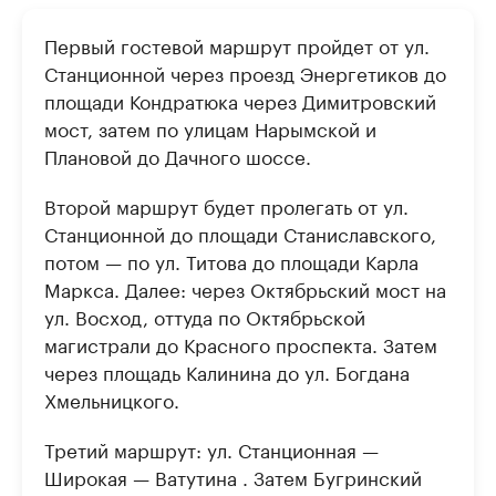
Первый гостевой маршрут пройдет от ул.
Станционной через проезд Энергетиков до
площади Кондратюка через Димитровский
мост, затем по улицам Нарымской и
Плановой до Дачного шоссе.
Второй маршрут будет пролегать от ул.
Станционной до площади Станиславского,
потом — по ул. Титова до площади Карла
Маркса. Далее: через Октябрьский мост на
ул. Восход, оттуда по Октябрьской
магистрали до Красного проспекта. Затем
через площадь Калинина до ул. Богдана
Хмельницкого.
Третий маршрут: ул. Станционная —
Широкая — Ватутина . Затем Бугринский