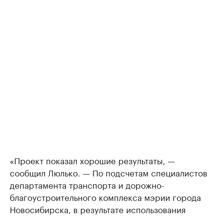
«Проект показал хорошие результаты, —
сообщил Люлько. — По подсчетам специалистов
департамента транспорта и дорожно-
благоустроительного комплекса мэрии города
Новосибирска, в результате использования