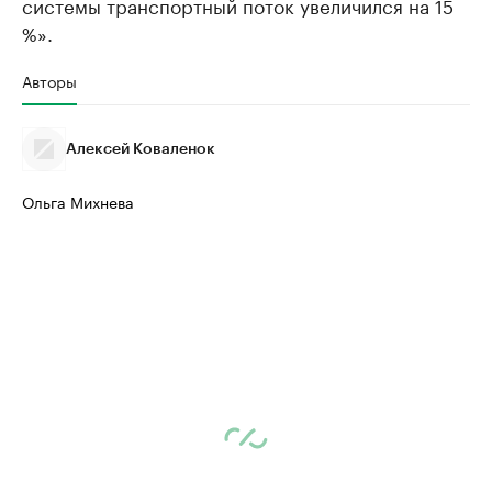
системы транспортный поток увеличился на 15
%».
Авторы
Алексей Коваленок
Ольга Михнева