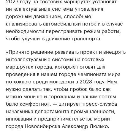
2023 году на гостевых маршрутах установят
интеллектуальные системы управления
дорожным движением, способные
анализировать автомобильный поток и в случае
необходимости перестраивать режим работы,
чтобы улучшить движение транспорта.
«Принято решение развивать проект и внедрять
интеллектуальные системы на гостевых
маршрутах города, которые готовят для
проведения в нашем городе чемпионата мира
по хоккею среди молодежи в 2023 году. Нам
нужно сделать так, чтобы пробок было как
можно меньше и горожанам и нашим гостям
было комфортно», — цитирует пресс-служба
начальника департамента промышленности,
инноваций и предпринимательства мэрии
города Новосибирска Александр Люлько.