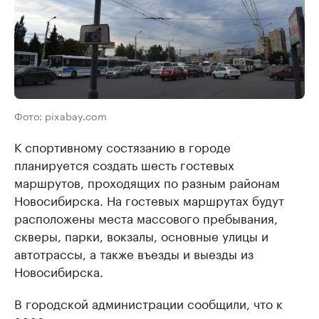
Фото: pixabay.com
К спортивному состязанию в городе
планируется создать шесть гостевых
маршрутов, проходящих по разным районам
Новосибирска. На гостевых маршрутах будут
расположены места массового пребывания,
скверы, парки, вокзалы, основные улицы и
автотрассы, а также въезды и выезды из
Новосибирска.
В городской администрации сообщили, что к