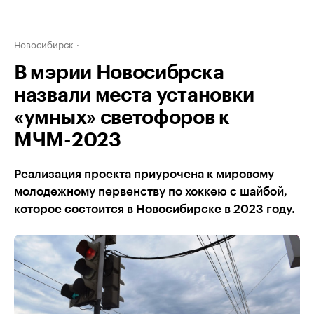
Новосибирск
В мэрии Новосибрска
назвали места установки
«умных» светофоров к
МЧМ-2023
Реализация проекта приурочена к мировому
молодежному первенству по хоккею с шайбой,
которое состоится в Новосибирске в 2023 году.