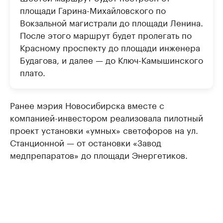
площади Гарина-Михайловского по
Вокзальной магистрали до площади Ленина.
После этого маршрут будет пролегать по
Красному проспекту до площади инженера
Будагова, и далее — до Ключ-Камышинского
плато.
Ранее мэрия Новосибирска вместе с
компанией-инвестором реализовала пилотный
проект установки «умных» светофоров на ул.
Станционной — от остановки «Завод
медпрепаратов» до площади Энергетиков.