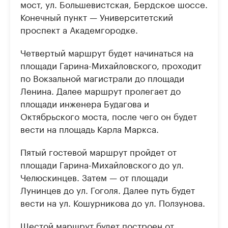
мост, ул. Большевистская, Бердское шоссе.
Конечный пункт — Университетский
проспект а Академгородке.
Четвертый маршрут будет начинаться на
площади Гарина-Михайловского, проходит
по Вокзальной магистрали до площади
Ленина. Далее маршрут пролегает до
площади инженера Будагова и
Октябрьского моста, после чего он будет
вести на площадь Карла Маркса.
Пятый гостевой маршрут пройдет от
площади Гарина-Михайловского до ул.
Челюскинцев. Затем — от площади
Лунинцев до ул. Гоголя. Далее путь будет
вести на ул. Кошурникова до ул. Ползунова.
Шестой маршрут будет построен от