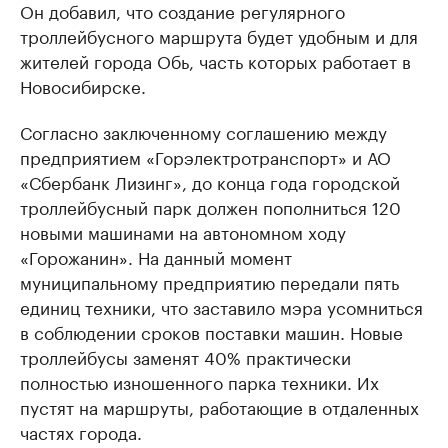
Он добавил, что создание регулярного
троллейбусного маршрута будет удобным и для
жителей города Обь, часть которых работает в
Новосибирске.
Согласно заключенному соглашению между
предприятием «Горэлектротранспорт» и АО
«Сбербанк Лизинг», до конца года городской
троллейбусный парк должен пополниться 120
новыми машинами на автономном ходу
«Горожанин». На данный момент
муниципальному предприятию передали пять
единиц техники, что заставило мэра усомниться
в соблюдении сроков поставки машин. Новые
троллейбусы заменят 40% практически
полностью изношенного парка техники. Их
пустят на маршруты, работающие в отдаленных
частях города.