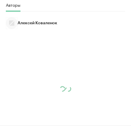
Авторы
Алексей Коваленок