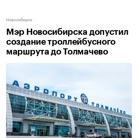
Новосибирск
Мэр Новосибирска допустил
создание троллейбусного
маршрута до Толмачево