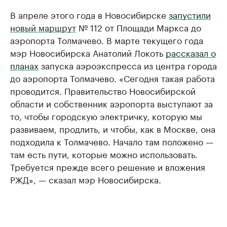
В апреле этого года в Новосибирске
запустили
новый маршрут
№ 112 от Площади Маркса до
аэропорта Толмачево. В марте текущего года
мэр Новосибирска Анатолий Локоть
рассказал о
планах
запуска аэроэкспресса из центра города
до аэропорта Толмачево. «Сегодня такая работа
проводится. Правительство Новосибирской
области и собственник аэропорта выступают за
то, чтобы городскую электричку, которую мы
развиваем, продлить, и чтобы, как в Москве, она
подходила к Толмачево. Начало там положено —
там есть пути, которые можно использовать.
Требуется прежде всего решение и вложения
РЖД», — сказал мэр Новосибирска.