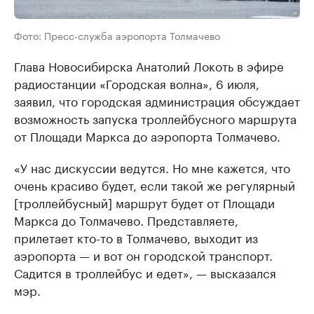
Фото: Пресс-служба аэропорта Толмачево
Глава Новосибирска Анатолий Локоть в эфире
радиостанции «Городская волна», 6 июля,
заявил, что городская администрация обсуждает
возможность запуска троллейбусного маршрута
от Площади Маркса до аэропорта Толмачево.
«У нас дискуссии ведутся. Но мне кажется, что
очень красиво будет, если такой же регулярный
[троллейбусный] маршрут будет от Площади
Маркса до Толмачево. Представляете,
прилетает кто-то в Толмачево, выходит из
аэропорта — и вот он городской транспорт.
Садится в троллейбус и едет», — высказался
мэр.