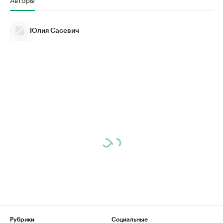
Юлия Сасевич
Рубрики
Социальные