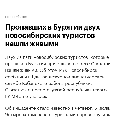
Новосибирск
Пропавших в Бурятии двух
новосибирских туристов
нашли живыми
Двух из пяти новосибирских туристов, которые
пропали в Бурятии при сплаве по реке Снежной,
нашли живыми. Об этом РБК Новосибирск
сообщили в Единой дежурной диспетчерской
службе Кабанского района республики.
Связаться с пресс-службой республиканского
ГУ МЧС не удалось.
Об инциденте
стало известно
в четверг, 6 июля.
Четыре катамарана с туристами перевернулись