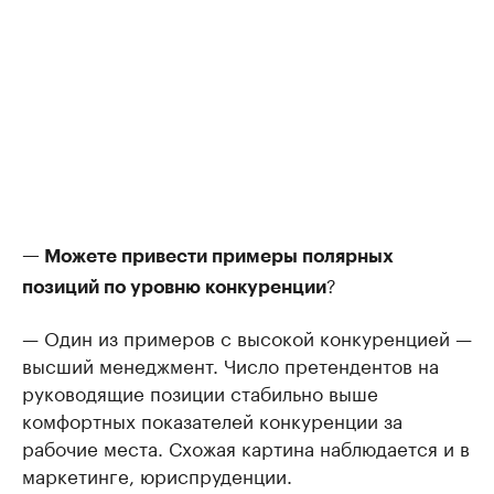
— Можете привести примеры полярных
?
позиций по уровню конкуренции
— Один из примеров с высокой конкуренцией —
высший менеджмент. Число претендентов на
руководящие позиции стабильно выше
комфортных показателей конкуренции за
рабочие места. Схожая картина наблюдается и в
маркетинге, юриспруденции.