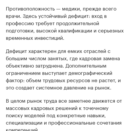
Противоположность — медики, прежде всего
врачи. Здесь устойчивый дефицит: вход в
профессию требует продолжительной
подготовки, высокой квалификации и серьезных
временных инвестиций.
Дефицит характерен для емких отраслей с
большим числом занятых, где кадровая замена
объективно затруднена. Дополнительным
ограничением выступает демографический
фактор: объем трудовых ресурсов не растет, и
это создает системное давление на рынок.
В целом рынок труда все заметнее движется от
массовых кадровых решений к точечному
поиску моделей под конкретные навыки,
специализации и профессиональные сочетания
компетенций.