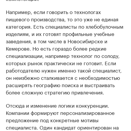
Например, если говорить о технологах
пищевого производства, то это уже не единая
категория. Есть специалисты по хлебобулочным
изделиям, и их готовят профильные учебные
заведения, в том числе в Новосибирске и
Кемерове. Но есть гораздо более редкие
специализации, например технолог по солоду,
которых рынок практически не готовит. Если
работодателю нужен именно такой специалист,
он неизбежно сталкивается с необходимостью
расширять географию поиска и выстраивать
более сложную стратегию привлечения.
Отсюда и изменение логики конкуренции.
Компании формируют персонализированное
предложение под конкретные мотивы
специалиста. Один кандидат ориентирован на