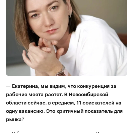
— Екатерина, мы видим, что конкуренция за
рабочие места растет. В Новосибирской
области сейчас, в среднем, 11 соискателей на
одну вакансию. Это критичный показатель для
?
рынка
— Я бы не называла его критичным. Этот