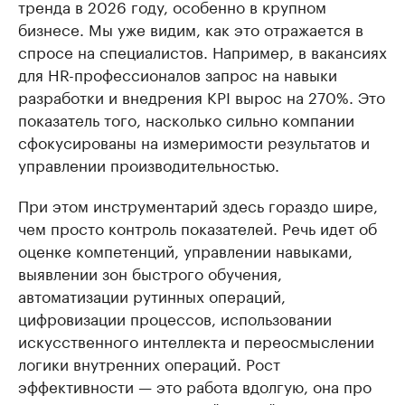
тренда в 2026 году, особенно в крупном
бизнесе. Мы уже видим, как это отражается в
спросе на специалистов. Например, в вакансиях
для HR-профессионалов запрос на навыки
разработки и внедрения KPI вырос на 270%. Это
показатель того, насколько сильно компании
сфокусированы на измеримости результатов и
управлении производительностью.
При этом инструментарий здесь гораздо шире,
чем просто контроль показателей. Речь идет об
оценке компетенций, управлении навыками,
выявлении зон быстрого обучения,
автоматизации рутинных операций,
цифровизации процессов, использовании
искусственного интеллекта и переосмыслении
логики внутренних операций. Рост
эффективности — это работа вдолгую, она про