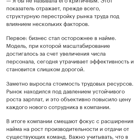
показатель отражает, прежде всего,
структурную перестройку рынка труда под
влиянием нескольких факторов.
Первое: бизнес стал осторожнее в найме.
Модель, при которой масштабирование
достигалось за счет увеличения числа
персонала, сегодня утрачивает эффективность и
становится слишком дорогой.
Заметно выросла стоимость трудовых ресурсов.
Рынок находился под давлением устойчивого
роста зарплат, и это объективно повысило цену
каждого нового сотрудника в компании.
В итоге компании смещают фокус с расширения
найма на рост производительности и отдачи от
существующих команд. Важно учитывать, что в