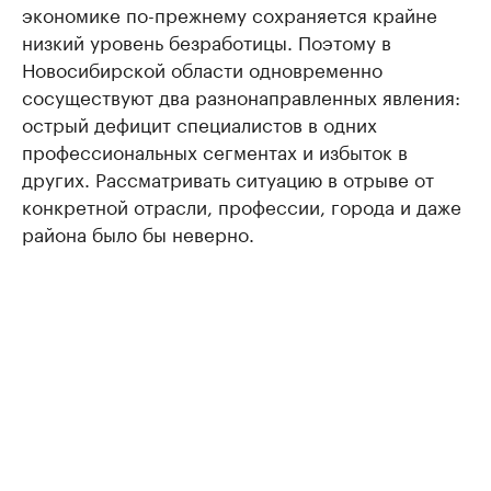
экономике по-прежнему сохраняется крайне
низкий уровень безработицы. Поэтому в
Новосибирской области одновременно
сосуществуют два разнонаправленных явления:
острый дефицит специалистов в одних
профессиональных сегментах и избыток в
других. Рассматривать ситуацию в отрыве от
конкретной отрасли, профессии, города и даже
района было бы неверно.