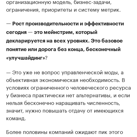
организационную модель, бизнес-задачи,
ограничения, приоритеты и систему метрик.
— Рост производительности и эффективности
сегодня — это мейнстрим, который
декларируется на всех уровнях. Это базовое
понятие или дорога без конца, бесконечный
?
«улучшайдинг»
— Это уже не вопрос управленческой моды, а
объективная экономическая необходимость. В
условиях ограниченного человеческого ресурса
у бизнеса практически нет альтернативы, и если
нельзя бесконечно наращивать численность,
значит, нужно повышать отдачу от имеющихся
команд.
Более половины компаний ожидают пик этого