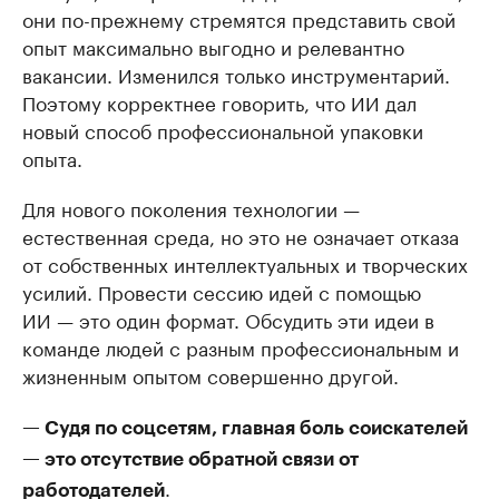
они по-прежнему стремятся представить свой
опыт максимально выгодно и релевантно
вакансии. Изменился только инструментарий.
Поэтому корректнее говорить, что ИИ дал
новый способ профессиональной упаковки
опыта.
Для нового поколения технологии —
естественная среда, но это не означает отказа
от собственных интеллектуальных и творческих
усилий. Провести сессию идей с помощью
ИИ — это один формат. Обсудить эти идеи в
команде людей с разным профессиональным и
жизненным опытом совершенно другой.
— Судя по соцсетям, главная боль соискателей
— это отсутствие обратной связи от
.
работодателей