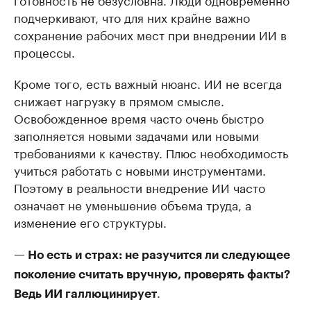
подчеркивают, что для них крайне важно
сохранение рабочих мест при внедрении ИИ в
процессы.
Кроме того, есть важный нюанс. ИИ не всегда
снижает нагрузку в прямом смысле.
Освобожденное время часто очень быстро
заполняется новыми задачами или новыми
требованиями к качеству. Плюс необходимость
учиться работать с новыми инструментами.
Поэтому в реальности внедрение ИИ часто
означает не уменьшение объема труда, а
изменение его структуры.
— Но есть и страх: не разучится ли следующее
поколение считать вручную, проверять факты?
.
Ведь ИИ галлюцинирует