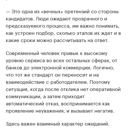
— Это одна из «вечных» претензий со стороны
кандидатов. Люди ожидают прозрачного и
предсказуемого процесса, им важно понимать,
как устроен подбор, сколько этапов их ждет и в
какие сроки можно рассчитывать на ответ.
Современный человек привык к высокому
уровню сервиса во всех остальных сферах, от
банков до электронной коммерции. Логично,
что тот же стандарт он переносит и на
взаимодействие с работодателем. Поэтому
ситуация, когда после отклика нет оперативной
коммуникации, а затем приходит
автоматический отказ, воспринимается как
проявление неуважения, и вызывает негатив.
Здесь важен взаимный характер ожиданий.