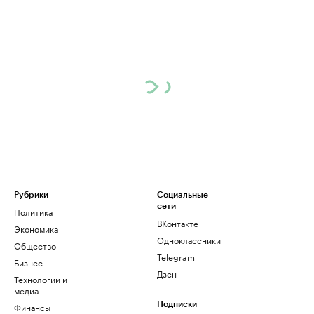
Рубрики
Социальные
сети
Политика
ВКонтакте
Экономика
Одноклассники
Общество
Telegram
Бизнес
Дзен
Технологии и
медиа
Финансы
Подписки