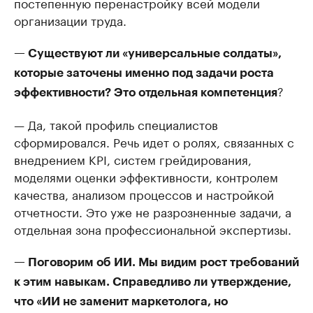
постепенную перенастройку всей модели
организации труда.
— Существуют ли «универсальные солдаты»,
которые заточены именно под задачи роста
?
эффективности? Это отдельная компетенция
— Да, такой профиль специалистов
сформировался. Речь идет о ролях, связанных с
внедрением KPI, систем грейдирования,
моделями оценки эффективности, контролем
качества, анализом процессов и настройкой
отчетности. Это уже не разрозненные задачи, а
отдельная зона профессиональной экспертизы.
— Поговорим об ИИ. Мы видим рост требований
к этим навыкам. Справедливо ли утверждение,
что «ИИ не заменит маркетолога, но