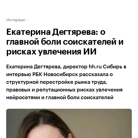
Интервью
Екатерина Дегтярева: о
главной боли соискателей и
рисках увлечения ИИ
Екатерина Дегтярева, директор hh.ru Сибирь в
интервью РБК Новосибирск рассказала о
структурной перестройке рынка труда,
правовых и репутационных рисках увлечения
нейросетями и главной боли соискателей