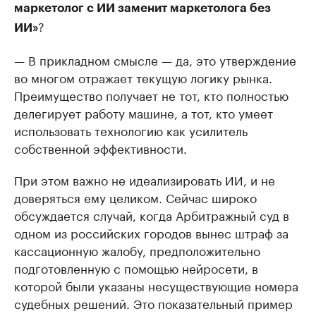
маркетолог с ИИ заменит маркетолога без
?
ИИ»
— В прикладном смысле — да, это утверждение
во многом отражает текущую логику рынка.
Преимущество получает не тот, кто полностью
делегирует работу машине, а тот, кто умеет
использовать технологию как усилитель
собственной эффективности.
При этом важно не идеализировать ИИ, и не
доверяться ему целиком. Сейчас широко
обсуждается случай, когда Арбитражный суд в
одном из российских городов вынес штраф за
кассационную жалобу, предположительно
подготовленную с помощью нейросети, в
которой были указаны несуществующие номера
судебных решений. Это показательный пример