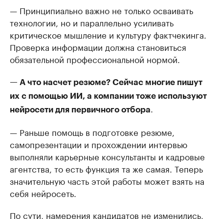
— Принципиально важно не только осваивать
технологии, но и параллельно усиливать
критическое мышление и культуру фактчекинга.
Проверка информации должна становиться
обязательной профессиональной нормой.
— А что насчет резюме? Сейчас многие пишут
их с помощью ИИ, а компании тоже используют
.
нейросети для первичного отбора
— Раньше помощь в подготовке резюме,
самопрезентации и прохождении интервью
выполняли карьерные консультанты и кадровые
агентства, то есть функция та же самая. Теперь
значительную часть этой работы может взять на
себя нейросеть.
По сути, намерения кандидатов не изменились,