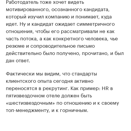
Работодатель тоже хочет видеть
мотивированного, осознанного кандидата,
который изучил компанию и понимает, куда
идет. Ну и кандидат ожидает симметричного
отношения, чтобы его рассматривали не как
часть потока, а как конкретного человека, чье
резюме и сопроводительное письмо
действительно было получено, прочитано, и был
дан ответ.
Фактически мы видим, что стандарты
клиентского опыта сегодня активно
переносятся в рекрутинг. Как пример: HR в
пятизвездочном отеле должен быть
«шестизвездочным» по отношению и к своему
топ-менеджменту, и к горничным.