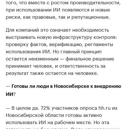
того, что вместе с ростом производительности,
при использовании ИИ появляются и новые
риски, как правовые, так и репутационные.
Для компаний это означает необходимость
выстраивать новую инфраструктуру контроля:
проверку фактов, верификацию, регламенты
использования ИИ. Но главный принцип
остается неизменным — финальное решение
принимает человек, и ответственность за
результат также остается на человеке.
— Готовы ли люди в Новосибирске к внедрению
?
ИИ
— В целом да. 72% участников опроса hh.ru из
Новосибирской области готовы активно
использовать ИИ на рабочем месте. Но эта
готовность не безусловна. Люди одновременно