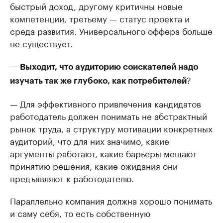
быстрый доход, другому критичны новые
компетенции, третьему — статус проекта и
среда развития. Универсального оффера больше
не существует.
— Выходит, что аудиторию соискателей надо
?
изучать так же глубоко, как потребителей
— Для эффективного привлечения кандидатов
работодатель должен понимать не абстрактный
рынок труда, а структуру мотивации конкретных
аудиторий, что для них значимо, какие
аргументы работают, какие барьеры мешают
принятию решения, какие ожидания они
предъявляют к работодателю.
Параллельно компания должна хорошо понимать
и саму себя, то есть собственную