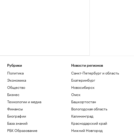
Рубрики
Новости регионов
Политика
Санкт-Петербург и область
Экономика
Екатеринбург
Общество
Новосибирск
Бизнес
Омск
Технологии и медиа
Башкортостан
Финансы
Вологодская область
Биографии
Калининград
База знаний
Краснодарский край
РБК Образование
Нижний Новгород