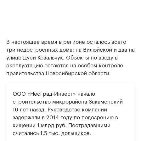
В настоящее время в регионе осталось всего
три недостроенных дома: на Вилюйской и два на
улице Дуси Ковальчук. Объекты по вводу в
эксплуатацию остаются на особом контроле
правительства Новосибирской области.
ООО «Неоград-Инвест» начало
строительство микрорайона Закаменский
16 лет назад. Руководство компании
задержали в 2014 году по подозрению в
хищении 1 млрд руб. Пострадавшими
считались 1,5 тыс. дольщиков.