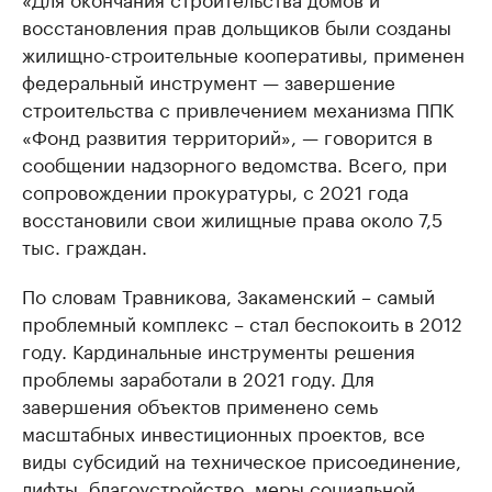
восстановления прав дольщиков были созданы
жилищно-строительные кооперативы, применен
федеральный инструмент — завершение
строительства с привлечением механизма ППК
«Фонд развития территорий», — говорится в
сообщении надзорного ведомства. Всего, при
сопровождении прокуратуры, с 2021 года
восстановили свои жилищные права около 7,5
тыс. граждан.
По словам Травникова, Закаменский – самый
проблемный комплекс – стал беспокоить в 2012
году. Кардинальные инструменты решения
проблемы заработали в 2021 году. Для
завершения объектов применено семь
масштабных инвестиционных проектов, все
виды субсидий на техническое присоединение,
лифты, благоустройство, меры социальной