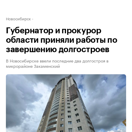
Новосибирск
Губернатор и прокурор
области приняли работы по
завершению долгостроев
В Новосибирске ввели последние два долгостроя в
микрорайоне Закаменский