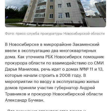
Фото: пресс-служба прокуратуры Новосибирской области
В Новосибирске в микрорайоне Закаменский
ввели в эксплуатацию два многоквартирных
дома. Как уточнила РБК Новосибирск помощник
прокурора области по взаимодействию со СМИ
Дарья Манилова, речь идет о домах №№ 11 и 13,
которые начали строить в 2008 году. В
мероприятии по вводу в эксплуатацию жилых
домов приняли участие губернатор Андрей
Травников и прокурор Новосибирской области
Александр Бучман.
«Для окончания строительства домов и