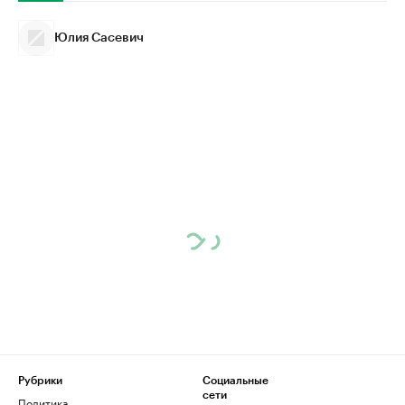
Юлия Сасевич
Рубрики
Социальные
сети
Политика