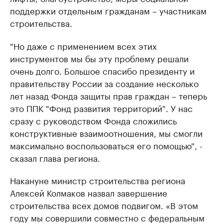
поддержки отдельным гражданам – участникам
строительства.
"Но даже с применением всех этих
инструментов мы бы эту проблему решали
очень долго. Большое спасибо президенту и
правительству России за создание несколько
лет назад Фонда защиты прав граждан – теперь
это ППК "Фонд развития территорий". У нас
сразу с руководством Фонда сложились
конструктивные взаимоотношения, мы смогли
максимально воспользоваться его помощью", -
сказал глава региона.
Накануне министр строительства региона
Алексей Колмаков назвал завершение
строительства всех домов подвигом. «В этом
году мы совершили совместно с федеральным