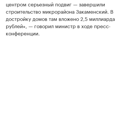
центром серьезный подвиг — завершили
строительство микрорайона Закаменский. В
достройку домов там вложено 2,5 миллиарда
рублей», — говорил министр в ходе пресс-
конференции.