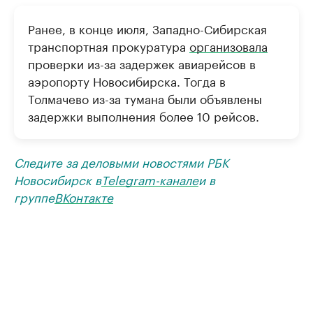
Ранее, в конце июля, Западно-Сибирская
транспортная прокуратура
организовала
проверки из-за задержек авиарейсов в
аэропорту Новосибирска. Тогда в
Толмачево из-за тумана были объявлены
задержки выполнения более 10 рейсов.
Следите за деловыми новостями РБК
Новосибирск в
Telegram-канале
и в
группе
ВКонтакте