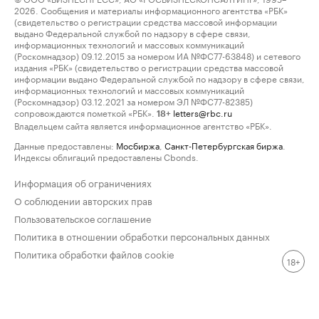
2026. Сообщения и материалы информационного агентства «РБК»
(свидетельство о регистрации средства массовой информации
выдано Федеральной службой по надзору в сфере связи,
информационных технологий и массовых коммуникаций
(Роскомнадзор) 09.12.2015 за номером ИА №ФС77-63848) и сетевого
издания «РБК» (свидетельство о регистрации средства массовой
информации выдано Федеральной службой по надзору в сфере связи,
информационных технологий и массовых коммуникаций
(Роскомнадзор) 03.12.2021 за номером ЭЛ №ФС77-82385)
сопровождаются пометкой «РБК».
letters@rbc.ru
18+
Владельцем сайта является информационное агентство «РБК».
Данные предоставлены:
Мосбиржа
,
Санкт-Петербургская биржа
.
Индексы облигаций предоставлены Cbonds.
Информация об ограничениях
О соблюдении авторских прав
Пользовательское соглашение
Политика в отношении обработки персональных данных
Политика обработки файлов cookie
18+