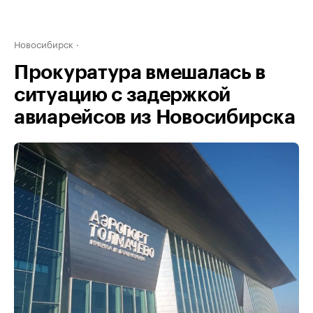
Новосибирск
Прокуратура вмешалась в
ситуацию с задержкой
авиарейсов из Новосибирска