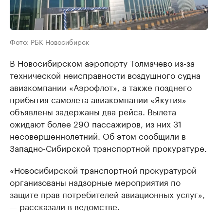
Фото: РБК Новосибирск
В Новосибирском аэропорту Толмачево из-за
технической неисправности воздушного судна
авиакомпании «Аэрофлот», а также позднего
прибытия самолета авиакомпании «Якутия»
объявлены задержаны два рейса. Вылета
ожидают более 290 пассажиров, из них 31
несовершеннолетний. Об этом сообщили в
Западно-Сибирской транспортной прокуратуре.
«Новосибирской транспортной прокуратурой
организованы надзорные мероприятия по
защите прав потребителей авиационных услуг»,
— рассказали в ведомстве.