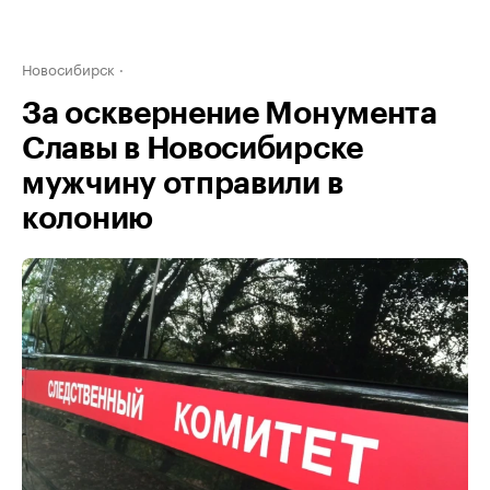
Новосибирск
За осквернение Монумента
Славы в Новосибирске
мужчину отправили в
колонию