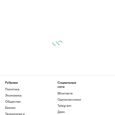
Рубрики
Социальные
сети
Политика
ВКонтакте
Экономика
Одноклассники
Общество
Telegram
Бизнес
Дзен
Технологии и