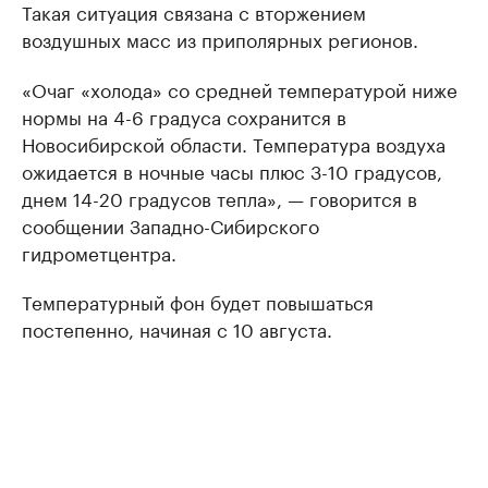
Такая ситуация связана с вторжением
воздушных масс из приполярных регионов.
«Очаг «холода» со средней температурой ниже
нормы на 4-6 градуса сохранится в
Новосибирской области. Температура воздуха
ожидается в ночные часы плюс 3-10 градусов,
днем 14-20 градусов тепла», — говорится в
сообщении Западно-Сибирского
гидрометцентра.
Температурный фон будет повышаться
постепенно, начиная с 10 августа.