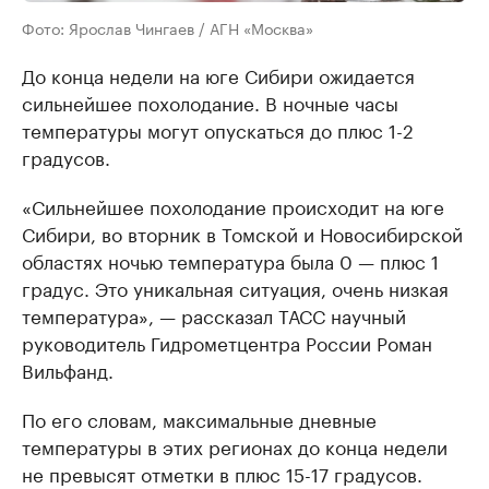
Фото: Ярослав Чингаев / АГН «Москва»
До конца недели на юге Сибири ожидается
сильнейшее похолодание. В ночные часы
температуры могут опускаться до плюс 1-2
градусов.
«Сильнейшее похолодание происходит на юге
Сибири, во вторник в Томской и Новосибирской
областях ночью температура была 0 — плюс 1
градус. Это уникальная ситуация, очень низкая
температура», — рассказал ТАСС научный
руководитель Гидрометцентра России Роман
Вильфанд.
По его словам, максимальные дневные
температуры в этих регионах до конца недели
не превысят отметки в плюс 15-17 градусов.