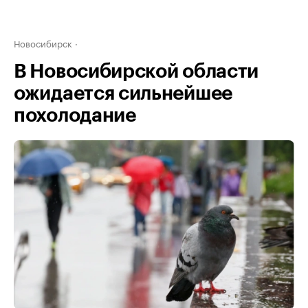
Новосибирск
В Новосибирской области
ожидается сильнейшее
похолодание