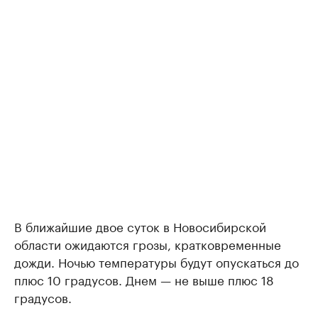
В ближайшие двое суток в Новосибирской
области ожидаются грозы, кратковременные
дожди. Ночью температуры будут опускаться до
плюс 10 градусов. Днем — не выше плюс 18
градусов.