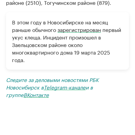
районе (2510), Тогучинском районе (879).
В этом году в Новосибирске на месяц
раньше обычного
зарегистрирован
первый
укус клеща. Инцидент произошел в
Заельцовском районе около
многоквартирного дома 19 марта 2025
года.
Следите за деловыми новостями РБК
Новосибирск в
Telegram-канале
и в
группе
ВКонтакте