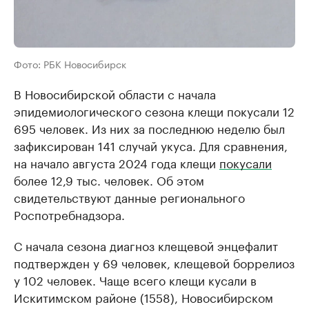
Фото: РБК Новосибирск
В Новосибирской области с начала
эпидемиологического сезона клещи покусали 12
695 человек. Из них за последнюю неделю был
зафиксирован 141 случай укуса. Для сравнения,
на начало августа 2024 года клещи
покусали
более 12,9 тыс. человек. Об этом
свидетельствуют данные регионального
Роспотребнадзора.
С начала сезона диагноз клещевой энцефалит
подтвержден у 69 человек, клещевой боррелиоз
у 102 человек. Чаще всего клещи кусали в
Искитимском районе (1558), Новосибирском