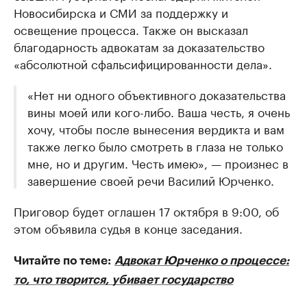
Новосибирска и СМИ за поддержку и
освещение процесса. Также он высказал
благодарность адвокатам за доказательство
«абсолютной сфальсифицированности дела».
«Нет ни одного объективного доказательства
вины моей или кого-либо. Ваша честь, я очень
хочу, чтобы после вынесения вердикта и вам
также легко было смотреть в глаза не только
мне, но и другим. Честь имею», — произнес в
завершение своей речи Василий Юрченко.
Приговор будет оглашен 17 октября в 9:00, об
этом объявила судья в конце заседания.
Читайте по теме:
Адвокат Юрченко о процессе:
то, что творится, убивает государство