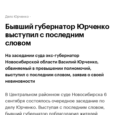
Дело Юрченко
Бывший губернатор Юрченко
выступил с последним
словом
На заседании суда экс-губернатор
Новосибирской области Василий Юрченко,
обвиняемый в превышении полномочий,
выступил с последним словом, заявив о своей
невиновности
В Центральном районном суде Новосибирска 6
сентября состоялось очередное заседание по
делу Юрченко. Выступая с последним словом,
бывший губернатор поблагодарил жителей