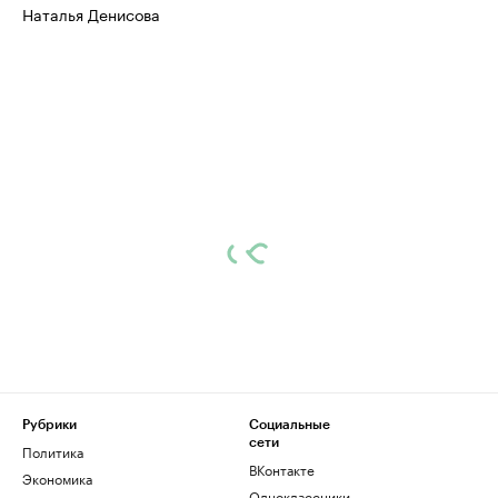
Наталья Денисова
Рубрики
Социальные
сети
Политика
ВКонтакте
Экономика
Одноклассники