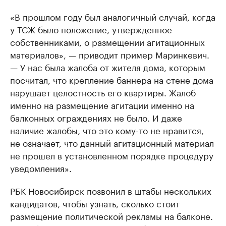
«В прошлом году был аналогичный случай, когда
у ТСЖ было положение, утвержденное
собственниками, о размещении агитационных
материалов», — приводит пример Маринкевич.
— У нас была жалоба от жителя дома, которым
посчитал, что крепление баннера на стене дома
нарушает целостность его квартиры. Жалоб
именно на размещение агитации именно на
балконных ограждениях не было. И даже
наличие жалобы, что это кому-то не нравится,
не означает, что данный агитационный материал
не прошел в установленном порядке процедуру
уведомления».
РБК Новосибирск позвонил в штабы нескольких
кандидатов, чтобы узнать, сколько стоит
размещение политической рекламы на балконе.