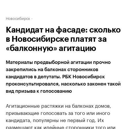
Новосибирск
Кандидат на фасаде: сколько
в Новосибирске платят за
«балконную» агитацию
Материалы предвыборной агитации прочно
закрепились на балконах сторонников
кандидатов в депутаты. РБК Новосибирск
проконсультировался, насколько законен такой
вид призыва к голосованию
Агитационные растяжки на балконах домов,
призывающие голосовать за того или иного
кандидата, популярны не первый год. Их
размещают как идейные сторонники того или