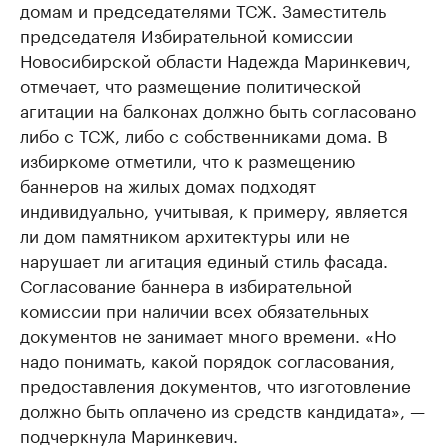
домам и председателями ТСЖ. Заместитель
председателя Избирательной комиссии
Новосибирской области Надежда Маринкевич,
отмечает, что размещение политической
агитации на балконах должно быть согласовано
либо с ТСЖ, либо с собственниками дома. В
избиркоме отметили, что к размещению
баннеров на жилых домах подходят
индивидуально, учитывая, к примеру, является
ли дом памятником архитектуры или не
нарушает ли агитация единый стиль фасада.
Согласование баннера в избирательной
комиссии при наличии всех обязательных
документов не занимает много времени. «Но
надо понимать, какой порядок согласования,
предоставления документов, что изготовление
должно быть оплачено из средств кандидата», —
подчеркнула Маринкевич.