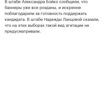
В штабе Александра Бойко сообщили, что
баннеры уже все розданы, и искренне
поблагодарили за готовность поддержать
кандидата. В штабе Надежды Ланцовой сказали,
что на этих выборах такой вид агитации не
предусматривали.