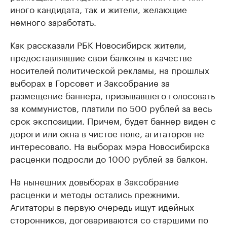
иного кандидата, так и жители, желающие
немного заработать.
Как рассказали РБК Новосибирск жители,
предоставлявшие свои балконы в качестве
носителей политической рекламы, на прошлых
выборах в Горсовет и Заксобрание за
размещение баннера, призывавшего голосовать
за коммунистов, платили по 500 рублей за весь
срок экспозиции. Причем, будет баннер виден с
дороги или окна в чистое поле, агитаторов не
интересовало. На выборах мэра Новосибирска
расценки подросли до 1000 рублей за балкон.
На нынешних довыборах в Заксобрание
расценки и методы остались прежними.
Агитаторы в первую очередь ищут идейных
сторонников, договариваются со старшими по