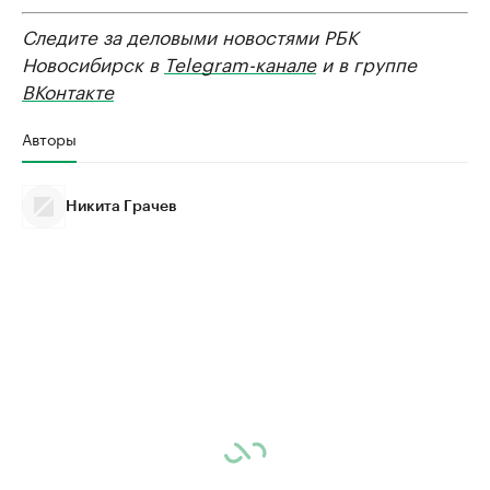
Следите за деловыми новостями РБК
Новосибирск в
Telegram-канале
и в группе
ВКонтакте
Авторы
Никита Грачев