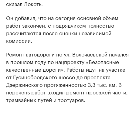
сказал Локоть.
Он добавил, что на сегодня основной объем
работ закончен, с подрядчиком полностью
рассчитаются после оценки независимой
комиссии.
Ремонт автодороги по ул. Волочаевской начался
в прошлом году по нацпроекту «Безопасные
качественные дороги». Работы идут на участке
от Гусинобродского шоссе до проспекта
Дзержинского протяженностью 3,3 тыс. км. В
перечень работ входил ремонт проезжей части,
трамвайных путей и тротуаров.