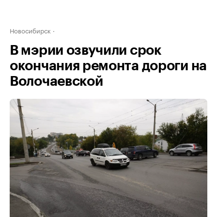
Новосибирск
В мэрии озвучили срок
окончания ремонта дороги на
Волочаевской