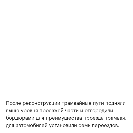
После реконструкции трамвайные пути подняли
выше уровня проезжей части и отгородили
бордюрами для преимущества проезда трамвая,
для автомобилей установили семь переездов.