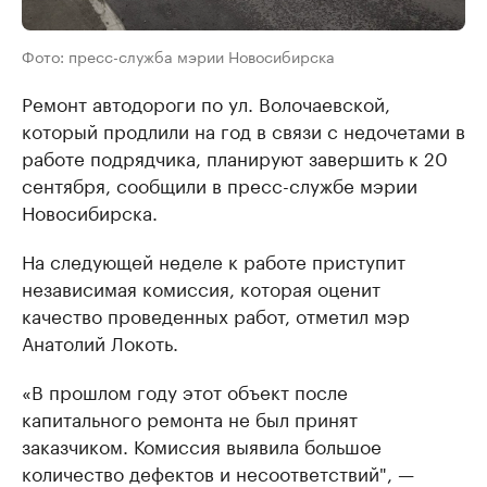
Фото: пресс-служба мэрии Новосибирска
Ремонт автодороги по ул. Волочаевской,
который продлили на год в связи с недочетами в
работе подрядчика, планируют завершить к 20
сентября, сообщили в пресс-службе мэрии
Новосибирска.
На следующей неделе к работе приступит
независимая комиссия, которая оценит
качество проведенных работ, отметил мэр
Анатолий Локоть.
«В прошлом году этот объект после
капитального ремонта не был принят
заказчиком. Комиссия выявила большое
количество дефектов и несоответствий", —