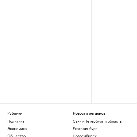
Рубрики
Новости регионов
Политика
Санкт-Петербург и область
Экономика
Екатеринбург
Общество
Новосибирск