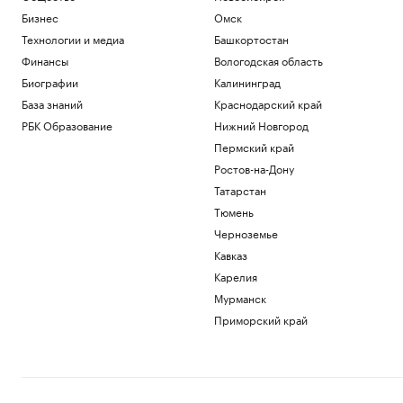
Бизнес
Омск
Технологии и медиа
Башкортостан
Финансы
Вологодская область
Биографии
Калининград
База знаний
Краснодарский край
РБК Образование
Нижний Новгород
Пермский край
Ростов-на-Дону
Татарстан
Тюмень
Черноземье
Кавказ
Карелия
Мурманск
Приморский край