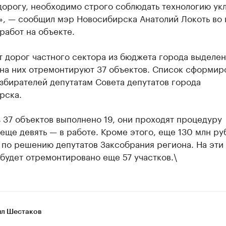
дорогу, необходимо строго соблюдать технологию ук
», — сообщил мэр Новосибирска Анатолий Локоть во
работ на объекте.
 дорог частного сектора из бюджета города выделен
 на них отремонтируют 37 объектов. Список сформир
збирателей депутатам Совета депутатов города
рска.
 37 объектов выполнено 19, они проходят процедуру
еще девять — в работе. Кроме этого, еще 130 млн ру
 по решению депутатов Заксобрания региона. На эти
будет отремонтировано еще 57 участков.\
л Шестаков