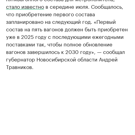
стало известно
в середине июля. Сообщалось,
что приобретение первого состава
запланировано на следующий год. «Первый
состав на пять вагонов должен быть приобретен
уже в 2025 году с последующими ежегодными
поставками так, чтобы полное обновление
вагонов завершилось к 2030 году», — сообщал
губернатор Новосибирской области Андрей
Травников.