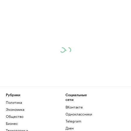
Рубрики
Социальные
сети
Политика
ВКонтакте
Экономика
Одноклассники
Общество
Telegram
Бизнес
Дзен
Технологии и