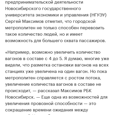
предпринимательской деятельности
Новосибирского государственного
университета экономики и управления (НГУЭУ)
Сергей Максимов отметил, что городской
метрополитен не только способен перевозить
такое количество людей, но и имеет
возможность для большего охвата пассажиров.
«Например, возможно увеличить количество
вагонов в составе с 4 до 5. Я думаю, многие уже
видели, что разметка остановки вагонов на всех
станциях уже увеличена на один вагон. Но пока
метрополитен справляется с ростом потока,
увеличение количества вагонов в составе не
происходит, — рассказал Максимов РБК
Новосибирск. — Еще одна из возможностей для
увеличения провозной способности — это
сокращение времени ожидания между