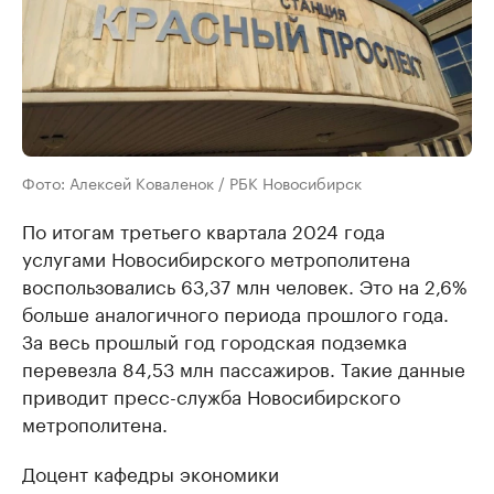
Фото: Алексей Коваленок / РБК Новосибирск
По итогам третьего квартала 2024 года
услугами Новосибирского метрополитена
воспользовались 63,37 млн человек. Это на 2,6%
больше аналогичного периода прошлого года.
За весь прошлый год городская подземка
перевезла 84,53 млн пассажиров. Такие данные
приводит пресс-служба Новосибирского
метрополитена.
Доцент кафедры экономики