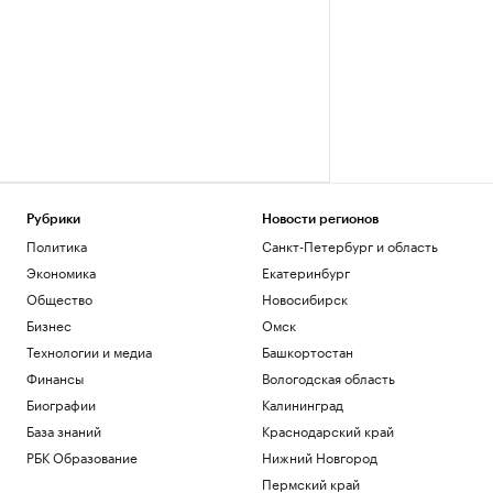
Рубрики
Новости регионов
Политика
Санкт-Петербург и область
Экономика
Екатеринбург
Общество
Новосибирск
Бизнес
Омск
Технологии и медиа
Башкортостан
Финансы
Вологодская область
Биографии
Калининград
База знаний
Краснодарский край
РБК Образование
Нижний Новгород
Пермский край