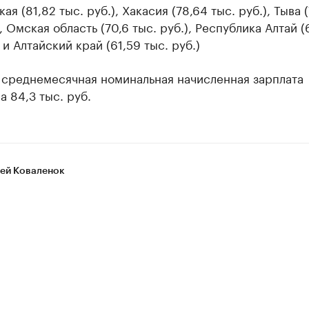
ая (81,82 тыс. руб.), Хакасия (78,64 тыс. руб.), Тыва 
), Омская область (70,6 тыс. руб.), Республика Алтай (
) и Алтайский край (61,59 тыс. руб.)
 среднемесячная номинальная начисленная зарплата
а 84,3 тыс. руб.
ей Коваленок