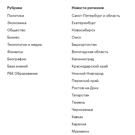
Рубрики
Новости регионов
Политика
Санкт-Петербург и область
Экономика
Екатеринбург
Общество
Новосибирск
Бизнес
Омск
Технологии и медиа
Башкортостан
Финансы
Вологодская область
Биографии
Калининград
База знаний
Краснодарский край
РБК Образование
Нижний Новгород
Пермский край
Ростов-на-Дону
Татарстан
Тюмень
Черноземье
Кавказ
Карелия
Мурманск