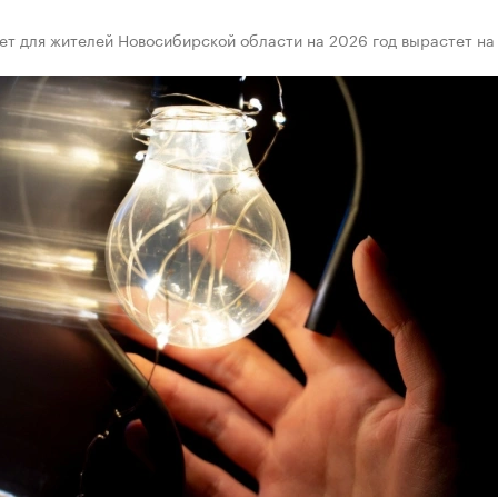
ет для жителей Новосибирской области на 2026 год вырастет на