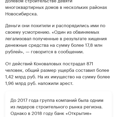
многоквартирных домов в нескольких районах
Новосибирска.
Деньги они похитили и распорядились ими по
своему усмотрению. «Один из обвиняемых
легализовал полученные в результате хищения
денежные средства на сумму более 17,8 млн
рублей», — говорится в сообщении.
От действий Коноваловых пострадал 871
человек, общий размер ущерба составил более
1,42 млрд руб. На их имущество на сумму более
1,96 млрд руб. наложили арест.
До 2017 года группа компаний была одним
из лидеров строительного рынка региона.
Однако в 2018 году банк «Открытие»