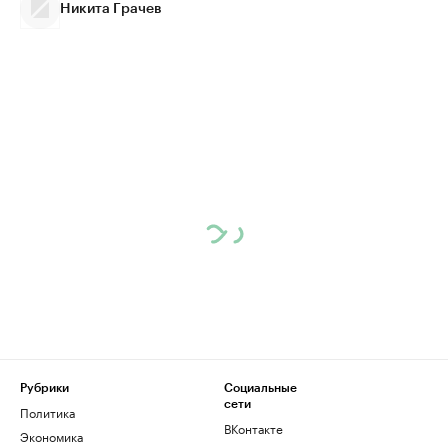
Никита Грачев
Рубрики
Социальные
сети
Политика
ВКонтакте
Экономика