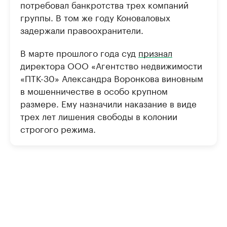
потребовал банкротства трех компаний
группы. В том же году Коноваловых
задержали правоохранители.
В марте прошлого года суд
признал
директора ООО «Агентство недвижимости
«ПТК-30» Александра Воронкова виновным
в мошенничестве в особо крупном
размере. Ему назначили наказание в виде
трех лет лишения свободы в колонии
строгого режима.