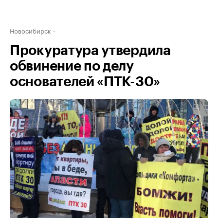
Новосибирск
Прокуратура утвердила
обвинение по делу
основателей «ПТК-30»