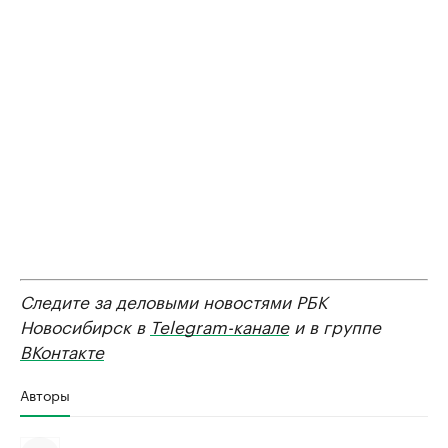
Следите за деловыми новостями РБК
Новосибирск в
Telegram-канале
и в группе
ВКонтакте
Авторы