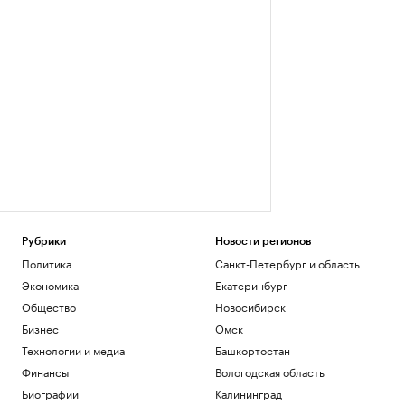
Рубрики
Новости регионов
Политика
Санкт-Петербург и область
Экономика
Екатеринбург
Общество
Новосибирск
Бизнес
Омск
Технологии и медиа
Башкортостан
Финансы
Вологодская область
Биографии
Калининград