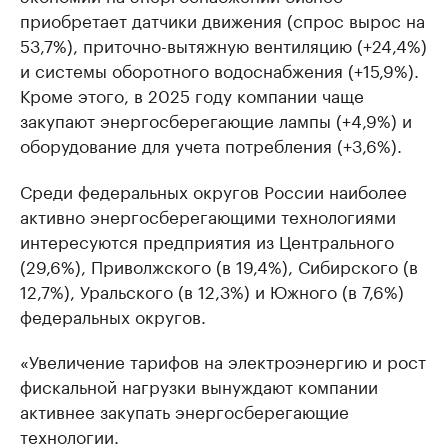
приобретает датчики движения (спрос вырос на
53,7%), приточно-вытяжную вентиляцию (+24,4%)
и системы оборотного водоснабжения (+15,9%).
Кроме этого, в 2025 году компании чаще
закупают энергосберегающие лампы (+4,9%) и
оборудование для учета потребления (+3,6%).
Среди федеральных округов России наиболее
активно энергосберегающими технологиями
интересуются предприятия из Центрального
(29,6%), Приволжского (в 19,4%), Сибирского (в
12,7%), Уральского (в 12,3%) и Южного (в 7,6%)
федеральных округов.
«Увеличение тарифов на электроэнергию и рост
фискальной нагрузки вынуждают компании
активнее закупать энергосберегающие
технологии.