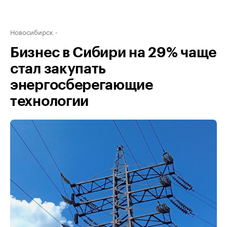
Новосибирск
Бизнес в Сибири на 29% чаще
стал закупать
энергосберегающие
технологии