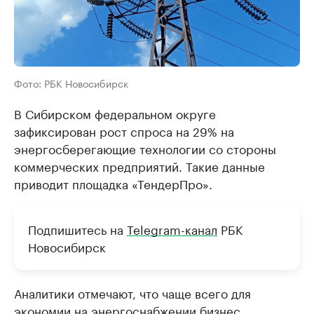
Фото: РБК Новосибирск
В Сибирском федеральном округе
зафиксирован рост спроса на 29% на
энергосберегающие технологии со стороны
коммерческих предприятий. Такие данные
приводит площадка «ТендерПро».
Подпишитесь на
Telegram-канал
РБК
Новосибирск
Аналитики отмечают, что чаще всего для
экономии на энергоснабжении бизнес