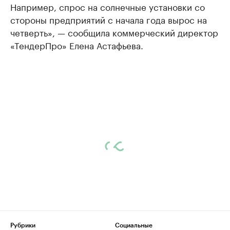
Например, спрос на солнечные установки со
стороны предприятий с начала года вырос на
четверть», — сообщила коммерческий директор
«ТендерПро» Елена Астафьева.
Рубрики
Социальные