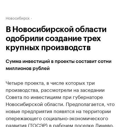
Новосибирск
В Новосибирской области
одобрили создание трех
крупных производств
Сумма инвестиций в проекты составит сотни
миллионов рублей
Четыре проекта, в числе которых три
производства, рассмотрели на заседании
Совета по инвестициям при губернаторе
Новосибирской области. Предполагается, что
новые предприятия появятся на территории
опережающего социально-экономического
развития (ТОСЭР) в рабочем поселке Линево.