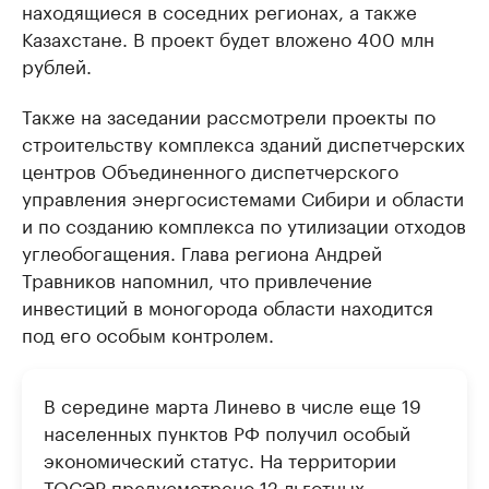
находящиеся в соседних регионах, а также
Казахстане. В проект будет вложено 400 млн
рублей.
Также на заседании рассмотрели проекты по
строительству комплекса зданий диспетчерских
центров Объединенного диспетчерского
управления энергосистемами Сибири и области
и по созданию комплекса по утилизации отходов
углеобогащения. Глава региона Андрей
Травников напомнил, что привлечение
инвестиций в моногорода области находится
под его особым контролем.
В середине марта Линево в числе еще 19
населенных пунктов РФ получил особый
экономический статус. На территории
ТОСЭР предусмотрено 12 льготных