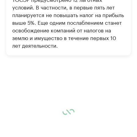
условий. В частности, в первые пять лет
планируется не повышать налог на прибыль
выше 5%. Еще одним послаблением станет
освобождение компаний от налогов на
землю и имущество в течение первых 10
лет деятельности.