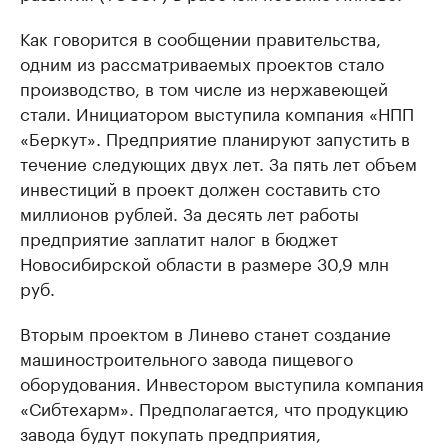
Как говорится в сообщении правительства,
одним из рассматриваемых проектов стало
производство, в том числе из нержавеющей
стали. Инициатором выступила компания «НПП
«Беркут». Предприятие планируют запустить в
течение следующих двух лет. За пять лет объем
инвестиций в проект должен составить сто
миллионов рублей. За десять лет работы
предприятие заплатит налог в бюджет
Новосибирской области в размере 30,9 млн
руб.
Вторым проектом в Линево станет создание
машиностроительного завода пищевого
оборудования. Инвестором выступила компания
«Сибтехарм». Предполагается, что продукцию
завода будут покупать предприятия,