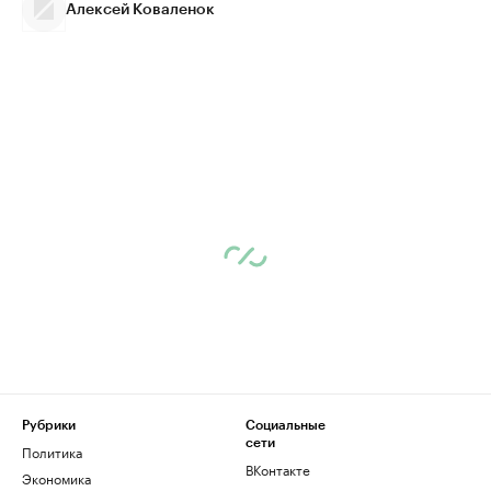
Алексей Коваленок
Рубрики
Социальные
сети
Политика
ВКонтакте
Экономика