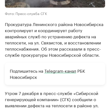
Фото: Пресс-служба СГК
Прокуратура Ленинского района Новосибирска
контролирует и координирует работу
аварийных служб по устранению дефекта на
теплосети, на ул. Связистов, и восстановлении
теплоснабжения. Об этом рассказали в пресс-
службе прокуратуры Новосибирской области.
Подпишитесь на
Telegram-канал
РБК
Новосибирск
Утром 7 декабря в пресс-службе «Сибирской
генерирующей компании» (СГК) сообщили о
выявлении дефекта на теплосети в районе ул.