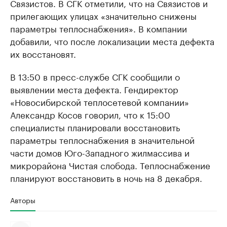
Связистов. В СГК отметили, что на Связистов и
прилегающих улицах «значительно снижены
параметры теплоснабжения». В компании
добавили, что после локализации места дефекта
их восстановят.
В 13:50 в пресс-службе СГК сообщили о
выявлении места дефекта. Гендиректор
«Новосибирской теплосетевой компании»
Александр Косов говорил, что к 15:00
специалисты планировали восстановить
параметры теплоснабжения в значительной
части домов Юго-Западного жилмассива и
микрорайона Чистая слобода. Теплоснабжение
планируют восстановить в ночь на 8 декабря.
Авторы