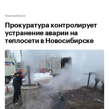
Новосибирск
Прокуратура контролирует
устранение аварии на
теплосети в Новосибирске